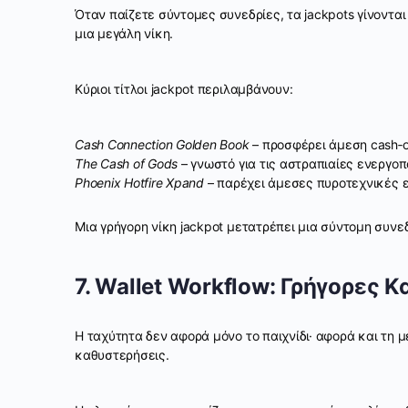
Όταν παίζετε σύντομες συνεδρίες, τα jackpots γίνοντα
μια μεγάλη νίκη.
Κύριοι τίτλοι jackpot περιλαμβάνουν:
Cash Connection Golden Book
– προσφέρει άμεση cash‑o
The Cash of Gods
– γνωστό για τις αστραπιαίες ενεργοπ
Phoenix Hotfire Xpand
– παρέχει άμεσες πυροτεχνικές ε
Μια γρήγορη νίκη jackpot μετατρέπει μια σύντομη συνεδ
7. Wallet Workflow: Γρήγορες 
Η ταχύτητα δεν αφορά μόνο το παιχνίδι· αφορά και τη
καθυστερήσεις.