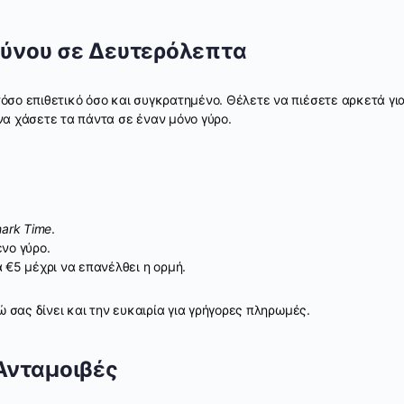
ινδύνου σε Δευτερόλεπτα
όσο επιθετικό όσο και συγκρατημένο. Θέλετε να πιέσετε αρκετά γι
να χάσετε τα πάντα σε έναν μόνο γύρο.
Shark Time
.
ενο γύρο.
 €5 μέχρι να επανέλθει η ορμή.
ώ σας δίνει και την ευκαιρία για γρήγορες πληρωμές.
 Ανταμοιβές