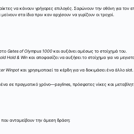
αίκτες να κάνουν γρήγορες επιλογές. Σαρώνουν την οθόνη για τον 
μείνουν στα ίδια πριν καν αρχίσουν να γυρίζουν οι τροχοί.
 στο
Gates of Olympus 1000
και αυξάνει αμέσως το στοίχημά του.
old Hold & Win
και αποφασίζει να αυξήσει το στοίχημα για να μεγιστ
ker Winpot
και χρησιμοποιεί τα κέρδη για να δοκιμάσει ένα άλλο slot.
μένα σε πραγματικό χρόνο—paylines, πρόσφατες νίκες και μεταβλητ
ια που ανταμείβουν την άμεση δράση: