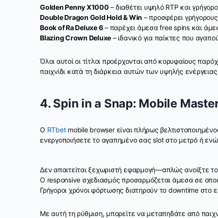
Golden Penny X1000
– διαθέτει υψηλό RTP και γρήγορο
Double Dragon Gold Hold & Win
– προσφέρει γρήγορους
Book of Ra Deluxe 6
– παρέχει άμεσα free spins και άμε
Blazing Crown Deluxe
– ιδανικό για παίκτες που αγαπο
Όλοι αυτοί οι τίτλοι προέρχονται από κορυφαίους παρόχ
παιχνίδι κατά τη διάρκεια αυτών των υψηλής ενέργειας
4. Spin in a Snap: Mobile Maste
Ο
RTbet
mobile browser είναι πλήρως βελτιστοποιημένος
ενεργοποιήσετε το αγαπημένο σας slot στο μετρό ή ενώ
Δεν απαιτείται ξεχωριστή εφαρμογή—απλώς ανοίξτε το
Ο responsive σχεδιασμός προσαρμόζεται άμεσα σε οπο
Γρήγοροι χρόνοι φόρτωσης διατηρούν το downtime στο ε
Με αυτή τη ρύθμιση, μπορείτε να μεταπηδάτε από παιχ