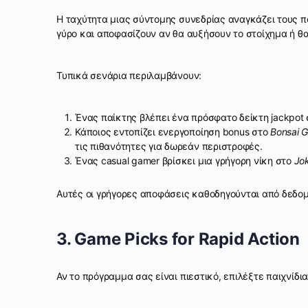
Η ταχύτητα μιας σύντομης συνεδρίας αναγκάζει τους π
γύρο και αποφασίζουν αν θα αυξήσουν το στοίχημα ή θα 
Τυπικά σενάρια περιλαμβάνουν:
Ένας παίκτης βλέπει ένα πρόσφατο δείκτη jackpot
Κάποιος εντοπίζει ενεργοποίηση bonus στο
Bonsai G
τις πιθανότητες για δωρεάν περιστροφές.
Ένας casual gamer βρίσκει μια γρήγορη νίκη στο
Jo
Αυτές οι γρήγορες αποφάσεις καθοδηγούνται από δεδο
3. Game Picks for Rapid Action
Αν το πρόγραμμα σας είναι πιεστικό, επιλέξτε παιχνίδ