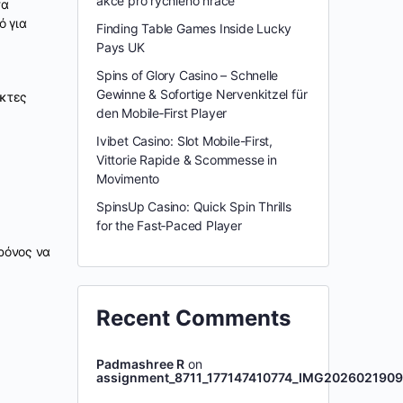
akce pro rychlého hráče
τα
ό για
Finding Table Games Inside Lucky
Pays UK
Spins of Glory Casino – Schnelle
Gewinne & Sofortige Nervenkitzel für
ίκτες
den Mobile‑First Player
Ivibet Casino: Slot Mobile-First,
Vittorie Rapide & Scommesse in
Movimento
SpinsUp Casino: Quick Spin Thrills
for the Fast‑Paced Player
χρόνος να
Recent Comments
Padmashree R
on
assignment_8711_177147410774_IMG2026021909