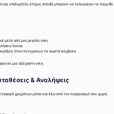
ι ένας επιθυμητός στόχος επειδή μπορούν να τελειώσουν το παιχνίδι
ut μετά από μια μεγάλη νίκη.
οιήσεις bonus.
κρήξεις όταν πετυχαίνεις τα σωστά σύμβολα.
ρία σε μια αξέχαστη νίκη.
Καταθέσεις & Αναλήψεις
 μεταφορά χρημάτων μέσα και έξω από τον λογαριασμό σου χωρίς