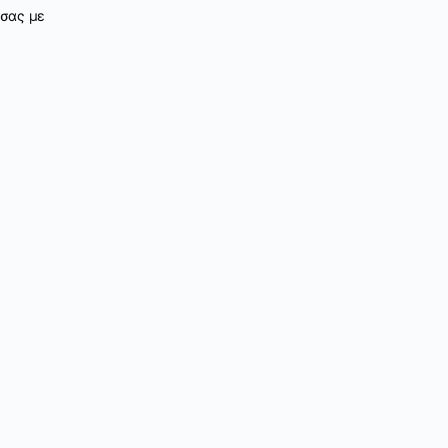
 σας με