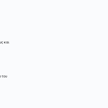
ως και
o του