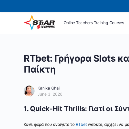
Online Teachers Training Courses
RTbet: Γρήγορα Slots κ
Παίκτη
Kanika Ghai
June 3, 2026
1. Quick‑Hit Thrills: Γιατί οι 
Κάθε φορά που ανοίγετε το
RTbet
website, αρχίζει να με