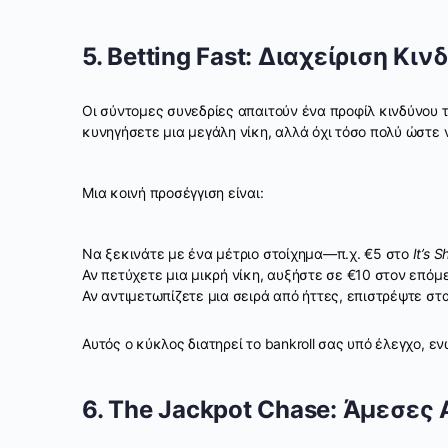
5. Betting Fast: Διαχείριση Κ
Οι σύντομες συνεδρίες απαιτούν ένα προφίλ κινδύνου τ
κυνηγήσετε μια μεγάλη νίκη, αλλά όχι τόσο πολύ ώστε 
Μια κοινή προσέγγιση είναι:
Να ξεκινάτε με ένα μέτριο στοίχημα—π.χ. €5 στο
It’s 
Αν πετύχετε μια μικρή νίκη, αυξήστε σε €10 στον επόμ
Αν αντιμετωπίζετε μια σειρά από ήττες, επιστρέψτε στα
Αυτός ο κύκλος διατηρεί το bankroll σας υπό έλεγχο, εν
6. The Jackpot Chase: Άμεσες