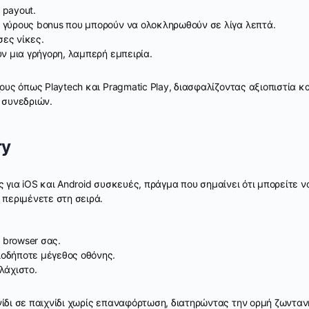
 payout.
 γύρους bonus που μπορούν να ολοκληρωθούν σε λίγα λεπτά.
σες νίκες.
ύν μια γρήγορη, λαμπερή εμπειρία.
ους όπως Playtech και Pragmatic Play, διασφαλίζοντας αξιοπιστία κ
 συνεδριών.
ry
 για iOS και Android συσκευές, πράγμα που σημαίνει ότι μπορείτε ν
 περιμένετε στη σειρά.
 browser σας.
ιοδήποτε μέγεθος οθόνης.
λάχιστο.
νίδι σε παιχνίδι χωρίς επαναφόρτωση, διατηρώντας την ορμή ζωνταν