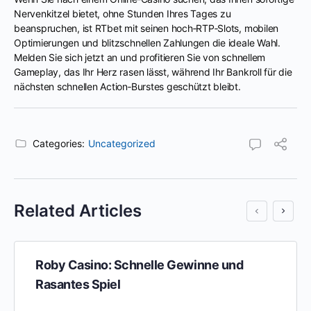
Nervenkitzel bietet, ohne Stunden Ihres Tages zu
beanspruchen, ist RTbet mit seinen hoch‑RTP‑Slots, mobilen
Optimierungen und blitzschnellen Zahlungen die ideale Wahl.
Melden Sie sich jetzt an und profitieren Sie von schnellem
Gameplay, das Ihr Herz rasen lässt, während Ihr Bankroll für die
nächsten schnellen Action‑Burstes geschützt bleibt.
Categories:
Uncategorized
Related Articles
Roby Casino: Schnelle Gewinne und
Rasantes Spiel