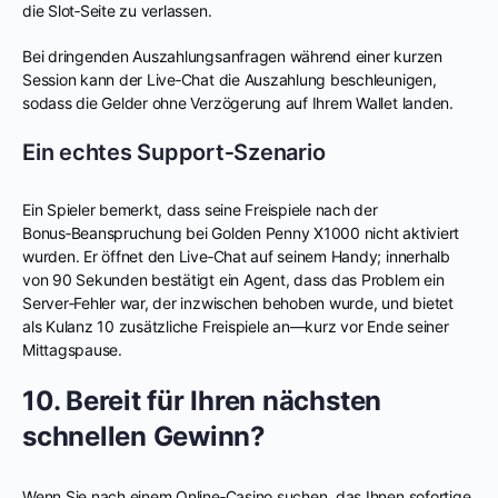
die Slot‑Seite zu verlassen.
Bei dringenden Auszahlungsanfragen während einer kurzen
Session kann der Live‑Chat die Auszahlung beschleunigen,
sodass die Gelder ohne Verzögerung auf Ihrem Wallet landen.
Ein echtes Support‑Szenario
Ein Spieler bemerkt, dass seine Freispiele nach der
Bonus‑Beanspruchung bei Golden Penny X1000 nicht aktiviert
wurden. Er öffnet den Live‑Chat auf seinem Handy; innerhalb
von 90 Sekunden bestätigt ein Agent, dass das Problem ein
Server‑Fehler war, der inzwischen behoben wurde, und bietet
als Kulanz 10 zusätzliche Freispiele an—kurz vor Ende seiner
Mittagspause.
10. Bereit für Ihren nächsten
schnellen Gewinn?
Wenn Sie nach einem Online‑Casino suchen, das Ihnen sofortige