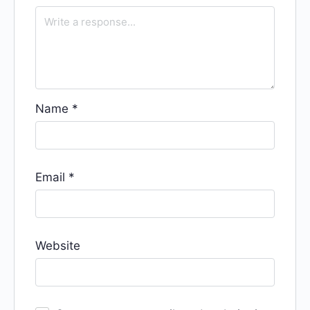
Name
*
Email
*
Website