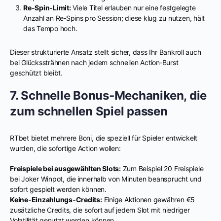
Re‑Spin‑Limit:
Viele Titel erlauben nur eine festgelegte
Anzahl an Re‑Spins pro Session; diese klug zu nutzen, hält
das Tempo hoch.
Dieser strukturierte Ansatz stellt sicher, dass Ihr Bankroll auch
bei Glückssträhnen nach jedem schnellen Action‑Burst
geschützt bleibt.
7. Schnelle Bonus‑Mechaniken, die
zum schnellen Spiel passen
RTbet bietet mehrere Boni, die speziell für Spieler entwickelt
wurden, die sofortige Action wollen:
Freispiele bei ausgewählten Slots:
Zum Beispiel 20 Freispiele
bei Joker Winpot, die innerhalb von Minuten beansprucht und
sofort gespielt werden können.
Keine‑Einzahlungs‑Credits:
Einige Aktionen gewähren €5
zusätzliche Credits, die sofort auf jedem Slot mit niedriger
Volatilität genutzt werden können.