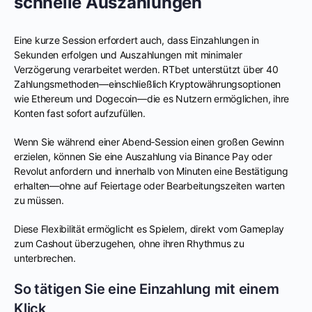
schnelle Auszahlungen
Eine kurze Session erfordert auch, dass Einzahlungen in
Sekunden erfolgen und Auszahlungen mit minimaler
Verzögerung verarbeitet werden. RTbet unterstützt über 40
Zahlungsmethoden—einschließlich Kryptowährungsoptionen
wie Ethereum und Dogecoin—die es Nutzern ermöglichen, ihre
Konten fast sofort aufzufüllen.
Wenn Sie während einer Abend‑Session einen großen Gewinn
erzielen, können Sie eine Auszahlung via Binance Pay oder
Revolut anfordern und innerhalb von Minuten eine Bestätigung
erhalten—ohne auf Feiertage oder Bearbeitungszeiten warten
zu müssen.
Diese Flexibilität ermöglicht es Spielern, direkt vom Gameplay
zum Cashout überzugehen, ohne ihren Rhythmus zu
unterbrechen.
So tätigen Sie eine Einzahlung mit einem
Klick