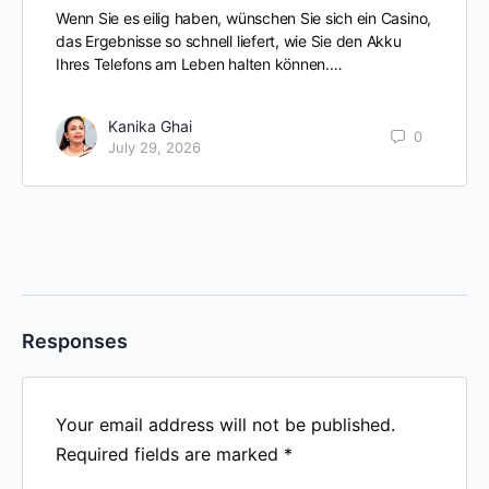
Wenn Sie es eilig haben, wünschen Sie sich ein Casino,
das Ergebnisse so schnell liefert, wie Sie den Akku
Ihres Telefons am Leben halten können.…
Kanika Ghai
0
July 29, 2026
Responses
Your email address will not be published.
Required fields are marked
*