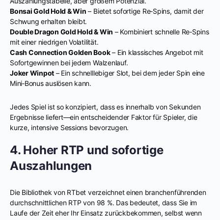
Auszahlungstabelle, aber großem Potenzial.
Bonsai Gold Hold & Win
– Bietet sofortige Re‑Spins, damit der
Schwung erhalten bleibt.
Double Dragon Gold Hold & Win
– Kombiniert schnelle Re‑Spins
mit einer niedrigen Volatilität.
Cash Connection Golden Book
– Ein klassisches Angebot mit
Sofortgewinnen bei jedem Walzenlauf.
Joker Winpot
– Ein schnelllebiger Slot, bei dem jeder Spin eine
Mini‑Bonus auslösen kann.
Jedes Spiel ist so konzipiert, dass es innerhalb von Sekunden
Ergebnisse liefert—ein entscheidender Faktor für Spieler, die
kurze, intensive Sessions bevorzugen.
4. Hoher RTP und sofortige
Auszahlungen
Die Bibliothek von RTbet verzeichnet einen branchenführenden
durchschnittlichen RTP von 98 %. Das bedeutet, dass Sie im
Laufe der Zeit eher Ihr Einsatz zurückbekommen, selbst wenn