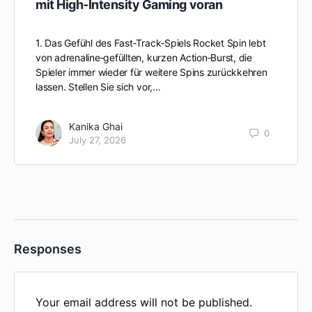
mit High‑Intensity Gaming voran
1. Das Gefühl des Fast‑Track‑Spiels Rocket Spin lebt
von adrenaline‑gefüllten, kurzen Action‑Burst, die
Spieler immer wieder für weitere Spins zurückkehren
lassen. Stellen Sie sich vor,…
Kanika Ghai
0
July 27, 2026
Responses
Your email address will not be published.