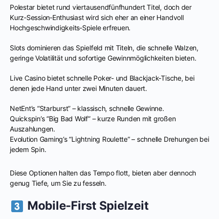
Polestar bietet rund viertausendfünfhundert Titel, doch der
Kurz‑Session‑Enthusiast wird sich eher an einer Handvoll
Hochgeschwindigkeits‑Spiele erfreuen.
Slots dominieren das Spielfeld mit Titeln, die schnelle Walzen,
geringe Volatilität und sofortige Gewinnmöglichkeiten bieten.
Live Casino bietet schnelle Poker- und Blackjack-Tische, bei
denen jede Hand unter zwei Minuten dauert.
NetEnt’s “Starburst” – klassisch, schnelle Gewinne.
Quickspin’s “Big Bad Wolf” – kurze Runden mit großen
Auszahlungen.
Evolution Gaming’s “Lightning Roulette” – schnelle Drehungen bei
jedem Spin.
Diese Optionen halten das Tempo flott, bieten aber dennoch
genug Tiefe, um Sie zu fesseln.
Mobile‑First Spielzeit