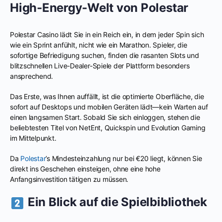
High‑Energy‑Welt von Polestar
Polestar Casino lädt Sie in ein Reich ein, in dem jeder Spin sich
wie ein Sprint anfühlt, nicht wie ein Marathon. Spieler, die
sofortige Befriedigung suchen, finden die rasanten Slots und
blitzschnellen Live-Dealer-Spiele der Plattform besonders
ansprechend.
Das Erste, was Ihnen auffällt, ist die optimierte Oberfläche, die
sofort auf Desktops und mobilen Geräten lädt—kein Warten auf
einen langsamen Start. Sobald Sie sich einloggen, stehen die
beliebtesten Titel von NetEnt, Quickspin und Evolution Gaming
im Mittelpunkt.
Da
Polestar
’s Mindesteinzahlung nur bei €20 liegt, können Sie
direkt ins Geschehen einsteigen, ohne eine hohe
Anfangsinvestition tätigen zu müssen.
Ein Blick auf die Spielbibliothek