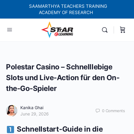
SAAMARTHYA TEACHERS TRAINING
ACADEMY OF RESEARCH
elf-paced Learning Courses For Teachers.
Polestar Casino – Schnelllebige
Slots und Live-Action für den On-
the-Go-Spieler
Kanika Ghai
0
Comments
June 29, 2026
Schnellstart‑Guide in die