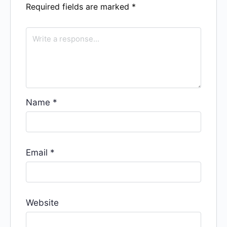
Required fields are marked
*
Name
*
Email
*
Website