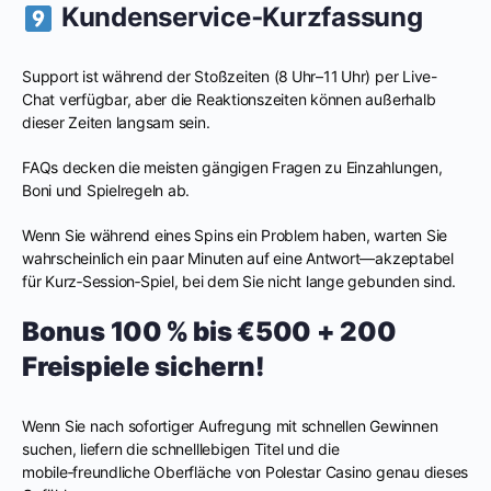
Kundenservice‑Kurzfassung
Support ist während der Stoßzeiten (8 Uhr–11 Uhr) per Live-
Chat verfügbar, aber die Reaktionszeiten können außerhalb
dieser Zeiten langsam sein.
FAQs decken die meisten gängigen Fragen zu Einzahlungen,
Boni und Spielregeln ab.
Wenn Sie während eines Spins ein Problem haben, warten Sie
wahrscheinlich ein paar Minuten auf eine Antwort—akzeptabel
für Kurz‑Session‑Spiel, bei dem Sie nicht lange gebunden sind.
Bonus 100 % bis €500 + 200
Freispiele sichern!
Wenn Sie nach sofortiger Aufregung mit schnellen Gewinnen
suchen, liefern die schnelllebigen Titel und die
mobile‑freundliche Oberfläche von Polestar Casino genau dieses