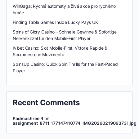
WinGaga: Rychlé automaty a živá akce pro rychlého
hráče
Finding Table Games Inside Lucky Pays UK
Spins of Glory Casino – Schnelle Gewinne & Sofortige
Nervenkitzel für den Mobile‑First Player
Ivibet Casino: Slot Mobile-First, Vittorie Rapide &
Scommesse in Movimento
SpinsUp Casino: Quick Spin Thrills for the Fast‑Paced
Player
Recent Comments
Padmashree R
on
assignment_8711_177147410774_IMG20260219093731.jpg