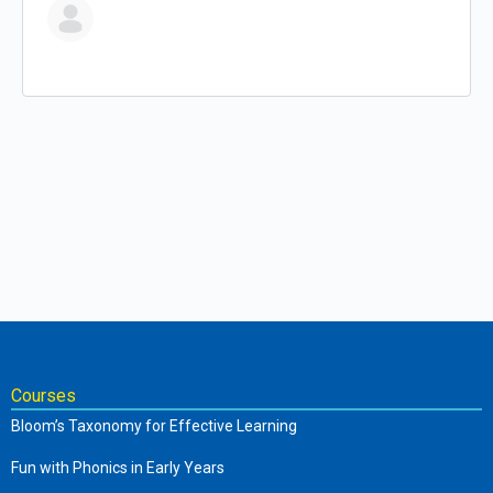
Courses
Bloom’s Taxonomy for Effective Learning
Fun with Phonics in Early Years