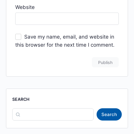
Website
Save my name, email, and website in
this browser for the next time I comment.
SEARCH
Search