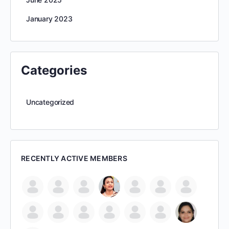
January 2023
Categories
Uncategorized
RECENTLY ACTIVE MEMBERS