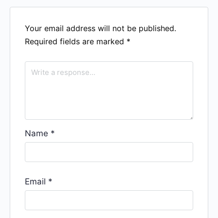
Your email address will not be published.
Required fields are marked
*
Name
*
Email
*