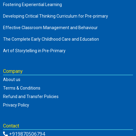
Fostering Experiential Learning
Developing Critical Thinking Curriculum for Pre-primary
Effective Classroom Management and Behaviour
The Complete Early Childhood Care and Education
Art of Storytelling in Pre-Primary
Company
About us
Terms & Conditions
Refund and Transfer Policies
Privacy Policy
Contact
+919870506794