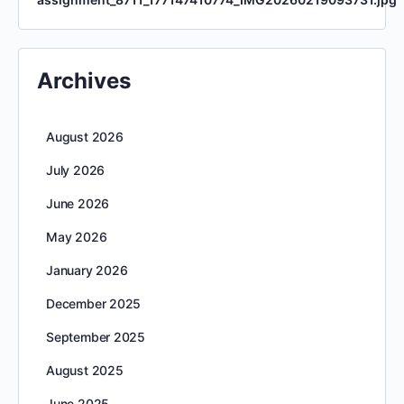
Archives
August 2026
July 2026
June 2026
May 2026
January 2026
December 2025
September 2025
August 2025
June 2025