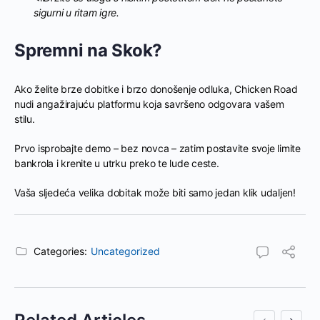
sigurni u ritam igre.
Spremni na Skok?
Ako želite brze dobitke i brzo donošenje odluka, Chicken Road
nudi angažirajuću platformu koja savršeno odgovara vašem
stilu.
Prvo isprobajte demo – bez novca – zatim postavite svoje limite
bankrola i krenite u utrku preko te lude ceste.
Vaša sljedeća velika dobitak može biti samo jedan klik udaljen!
Categories:
Uncategorized