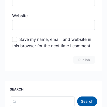
Website
Save my name, email, and website in
this browser for the next time I comment.
SEARCH
Search