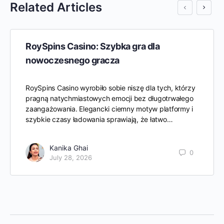
Related Articles
RoySpins Casino: Szybka gra dla
nowoczesnego gracza
RoySpins Casino wyrobiło sobie niszę dla tych, którzy
pragną natychmiastowych emocji bez długotrwałego
zaangażowania. Elegancki ciemny motyw platformy i
szybkie czasy ładowania sprawiają, że łatwo…
Kanika Ghai
0
July 28, 2026