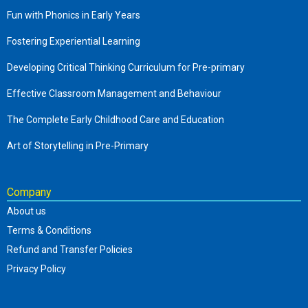
Fun with Phonics in Early Years
Fostering Experiential Learning
Developing Critical Thinking Curriculum for Pre-primary
Effective Classroom Management and Behaviour
The Complete Early Childhood Care and Education
Art of Storytelling in Pre-Primary
Company
About us
Terms & Conditions
Refund and Transfer Policies
Privacy Policy