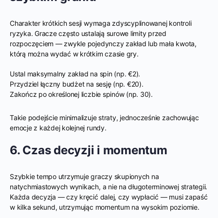
Charakter krótkich sesji wymaga zdyscyplinowanej kontroli
ryzyka. Gracze często ustalają surowe limity przed
rozpoczęciem — zwykle pojedynczy zakład lub mała kwota,
którą można wydać w krótkim czasie gry.
Ustal maksymalny zakład na spin (np. €2).
Przydziel łączny budżet na sesję (np. €20).
Zakończ po określonej liczbie spinów (np. 30).
Takie podejście minimalizuje straty, jednocześnie zachowując
emocje z każdej kolejnej rundy.
6. Czas decyzji i momentum
Szybkie tempo utrzymuje graczy skupionych na
natychmiastowych wynikach, a nie na długoterminowej strategii.
Każda decyzja — czy kręcić dalej, czy wypłacić — musi zapaść
w kilka sekund, utrzymując momentum na wysokim poziomie.