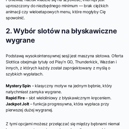
uproszczony do niezbędnego minimum — brak ciężkich
animacji czy wieloetapowych menu, które mogłyby Cię
spowolnić.
2. Wybór slotów na błyskawiczne
wygrane
Podstawą wysokointensywnej sesji jest maszyna slotowa. Oferta
Slottica obejmuje tytuły od Play’n GO, Thunderkick, Wazdan i
innych, z których każdy został zaprojektowany z myślą o
szybkich wypłatach.
Mystery Spin
– klasyczny motyw na jednym bębnie, który
natychmiast zamyka wygrane.
Rapid Fire
– slot wieloliniowy z błyskawicznym kręceniem.
Jackpot Jolt
– funkcja progresywna, która wypłaca przy
pierwszej dużej wygranej.
Z tymi opcjami możesz przełączać się między bębnami niemal