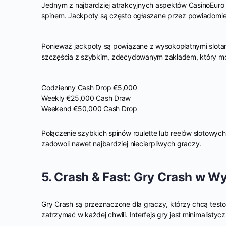
Jednym z najbardziej atrakcyjnych aspektów CasinoEuro 
spinem. Jackpoty są często ogłaszane przez powiadomien
Ponieważ jackpoty są powiązane z wysokopłatnymi slotam
szczęścia z szybkim, zdecydowanym zakładem, który mo
Codzienny Cash Drop €5,000
Weekly €25,000 Cash Draw
Weekend €50,000 Cash Drop
Połączenie szybkich spinów roulette lub reelów slotowyc
zadowoli nawet najbardziej niecierpliwych graczy.
5. Crash & Fast: Gry Crash w 
Gry Crash są przeznaczone dla graczy, którzy chcą tes
zatrzymać w każdej chwili. Interfejs gry jest minimalisty