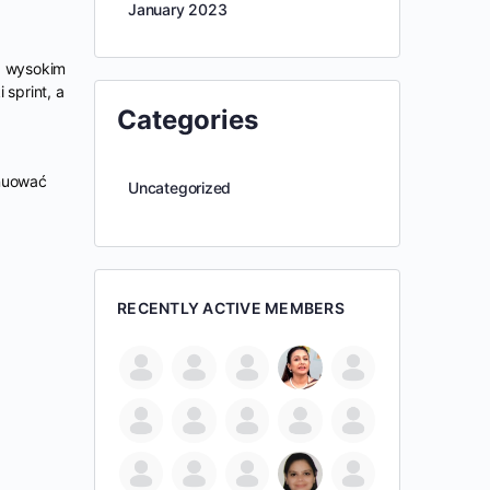
January 2023
a wysokim
sprint, a
Categories
ynuować
Uncategorized
RECENTLY ACTIVE MEMBERS