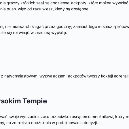
dla graczy krótkich sesji są codzienne jackpoty, które można wywoła
ia push, więc od razu wiesz, kiedy są dostępne.
i, nie musisz ich ścigać przez godziny; zamiast tego możesz spróbo
że się rozwinąć w znaczną wypłatę.
h z natychmiastowymi wyzwalaczami jackpotów tworzy koktajl adrenali
Wysokim Tempie
tować swoje wyczucie czasu przeciwko rosnącemu mnożnikowi, który m
czny, co zmniejsza opóźnienia w podejmowaniu decyzji.