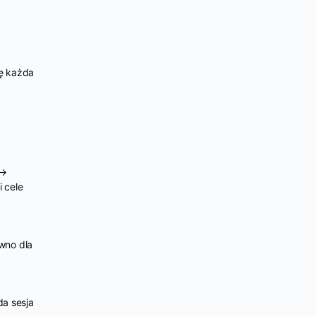
ię każda
 →
 cele
wno dla
da sesja