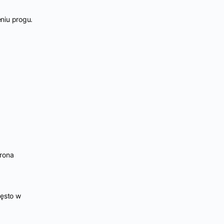
niu progu.
trona
zęsto w