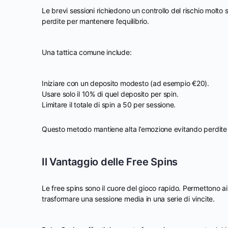
Le brevi sessioni richiedono un controllo del rischio molto 
perdite per mantenere l’equilibrio.
Una tattica comune include:
Iniziare con un deposito modesto (ad esempio €20).
Usare solo il 10% di quel deposito per spin.
Limitare il totale di spin a 50 per sessione.
Questo metodo mantiene alta l’emozione evitando perdite 
Il Vantaggio delle Free Spins
Le free spins sono il cuore del gioco rapido. Permettono ai 
trasformare una sessione media in una serie di vincite.