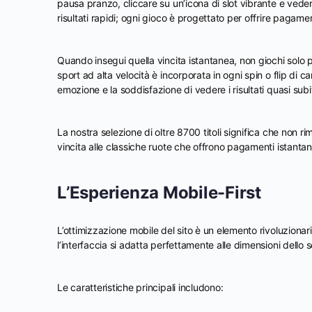
pausa pranzo, cliccare su un’icona di slot vibrante e vedere 
risultati rapidi; ogni gioco è progettato per offrire pagament
Quando insegui quella vincita istantanea, non giochi solo
sport ad alta velocità è incorporata in ogni spin o flip di 
emozione e la soddisfazione di vedere i risultati quasi subi
La nostra selezione di oltre 8700 titoli significa che non ri
vincita alle classiche ruote che offrono pagamenti istantan
L’Esperienza Mobile-First
L’ottimizzazione mobile del sito è un elemento rivoluzionar
l’interfaccia si adatta perfettamente alle dimensioni dello
Le caratteristiche principali includono: