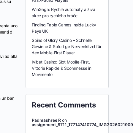
Fast‑Paced Players
ocus su
WinGaga: Rychlé automaty a živá
akce pro rychlého hráče
Finding Table Games Inside Lucky
imenta uno
Pays UK
menti di
Spins of Glory Casino – Schnelle
Gewinne & Sofortige Nervenkitzel für
den Mobile‑First Player
vi ad alta
Ivibet Casino: Slot Mobile-First,
Vittorie Rapide & Scommesse in
Movimento
 un bar,
Recent Comments
Padmashree R
on
assignment_8711_177147410774_IMG2026021909