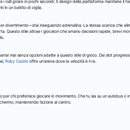
i rulli girare in pochi secondi. Il design della piattaforma mantiene il f
i in un battito di ciglia.
 per divertimento—stai inseguendo adrenalina. La stessa scarica che al
carta. Questo stile attrae i giocatori che amano decisioni rapide, brevi mo
to.
marrai mai senza opzioni adatte a questo stile di gioco. Dai slot progressi
ei,
Roby Casino
offre un’arena dove la velocità è il re.
io per chi preferisce giocare in movimento. Che tu sia su un autobus o in
 schermo, mantenendo l’azione al centro.