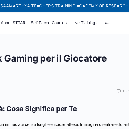
SAAMARTHYA TEACHERS TRAINING ACADEMY OF RESEARCH
Self-paced Learning Courses For Teachers.
About STTAR
Self Paced Courses
Live Trainings
 Gaming per il Giocatore
0
C
tà: Cosa Significa per Te
oni immediate senza lunghe e noiose attese. Immagina di entrare durant