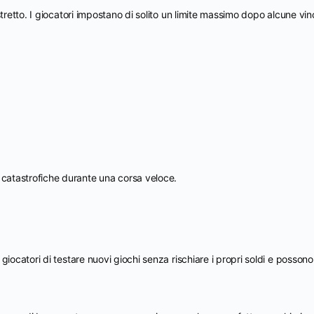
stretto. I giocatori impostano di solito un limite massimo dopo alcune vin
catastrofiche durante una corsa veloce.
giocatori di testare nuovi giochi senza rischiare i propri soldi e possono