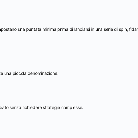
mpostano una puntata minima prima di lanciarsi in una serie di spin, fida
e una piccola denominazione.
diato senza richiedere strategie complesse.