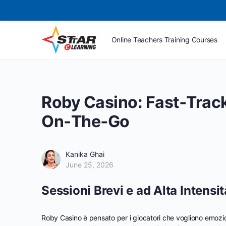
Online Teachers Training Courses
Roby Casino: Fast‑Track
On‑The‑Go
Kanika Ghai
June 25, 2026
Sessioni Brevi e ad Alta Intensi
Roby Casino è pensato per i giocatori che vogliono emozi