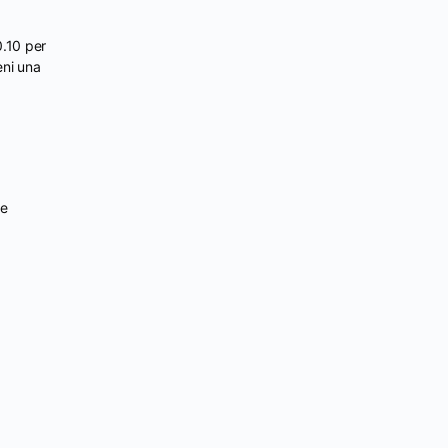
0.10 per
eni una
he