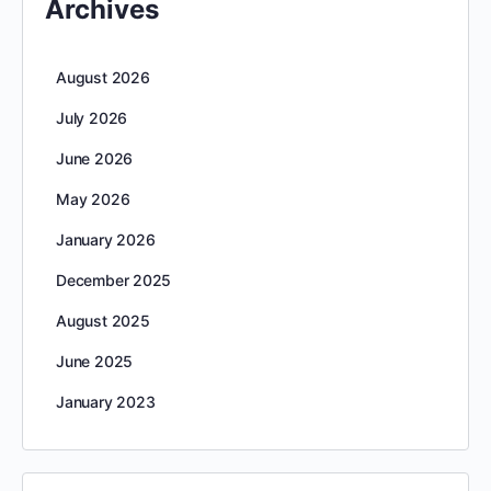
Archives
August 2026
July 2026
June 2026
May 2026
January 2026
December 2025
August 2025
June 2025
January 2023