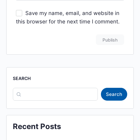
Save my name, email, and website in
this browser for the next time I comment.
SEARCH
Search
Recent Posts