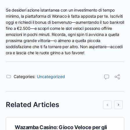
Se desideri azione istantanea con un investimento di tempo
minimo, la piattaforma di Wonaco è fatta apposta per te. Iscriviti
oggi e richiedi il bonus di benvenuto—aumentando il tuo bankroll
fino a €2.500—e scopri come le slot veloci possono offrire
emozioni in pochi minuti. Ricorda, ogni spin ti avvicina a quella
prossima grande vittoria—o almeno a quella piccola
soddisfazione che ti fa tornare per altro. Non aspettare—accedi
ora e lascia che le ruote girino a tuo favore!
Categories:
Uncategorized
Related Articles
Wazamba Casino: Gioco Veloce per gli