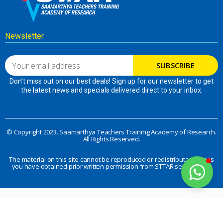
Newsletter
SUBSCRIBE
Don’t miss out on our best deals! Sign up for our newsletter to get
the latest news and specials delivered direct to your inbox.
© Copyright 2023. Saamarthya Teachers Training Academy of Research.
All Rights Reserved.
The material on this site cannot be reproduced or redistributed unless
you have obtained prior written permission from STTAR self learning