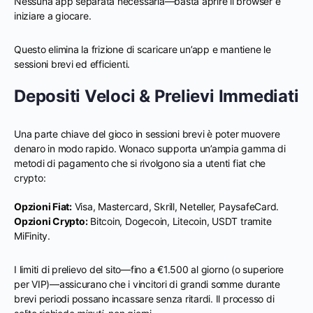
Nessuna app separata necessaria—basta aprire il browser e
iniziare a giocare.
Questo elimina la frizione di scaricare un’app e mantiene le
sessioni brevi ed efficienti.
Depositi Veloci & Prelievi Immediati
Una parte chiave del gioco in sessioni brevi è poter muovere
denaro in modo rapido. Wonaco supporta un’ampia gamma di
metodi di pagamento che si rivolgono sia a utenti fiat che
crypto:
Opzioni Fiat:
Visa, Mastercard, Skrill, Neteller, PaysafeCard.
Opzioni Crypto:
Bitcoin, Dogecoin, Litecoin, USDT tramite
MiFinity.
I limiti di prelievo del sito—fino a €1.500 al giorno (o superiore
per VIP)—assicurano che i vincitori di grandi somme durante
brevi periodi possano incassare senza ritardi. Il processo di