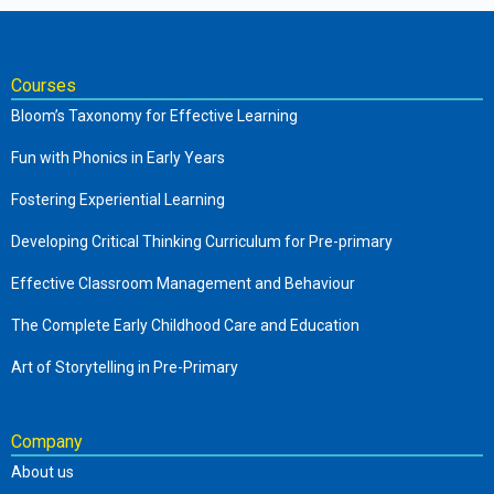
Courses
Bloom’s Taxonomy for Effective Learning
Fun with Phonics in Early Years
Fostering Experiential Learning
Developing Critical Thinking Curriculum for Pre-primary
Effective Classroom Management and Behaviour
The Complete Early Childhood Care and Education
Art of Storytelling in Pre-Primary
Company
About us