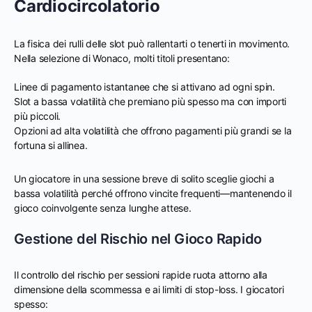
Cardiocircolatorio
La fisica dei rulli delle slot può rallentarti o tenerti in movimento.
Nella selezione di Wonaco, molti titoli presentano:
Linee di pagamento istantanee che si attivano ad ogni spin.
Slot a bassa volatilità che premiano più spesso ma con importi
più piccoli.
Opzioni ad alta volatilità che offrono pagamenti più grandi se la
fortuna si allinea.
Un giocatore in una sessione breve di solito sceglie giochi a
bassa volatilità perché offrono vincite frequenti—mantenendo il
gioco coinvolgente senza lunghe attese.
Gestione del Rischio nel Gioco Rapido
Il controllo del rischio per sessioni rapide ruota attorno alla
dimensione della scommessa e ai limiti di stop-loss. I giocatori
spesso: