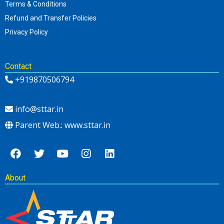
Terms & Conditions
Refund and Transfer Policies
Privacy Policy
Contact
+919870506794
info@sttar.in
Parent Web.: www.sttar.in
About