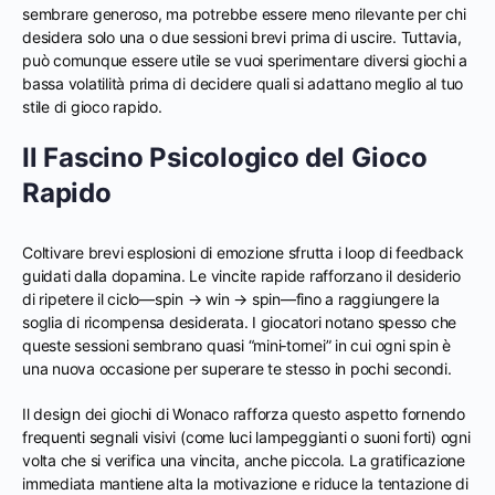
sembrare generoso, ma potrebbe essere meno rilevante per chi
desidera solo una o due sessioni brevi prima di uscire. Tuttavia,
può comunque essere utile se vuoi sperimentare diversi giochi a
bassa volatilità prima di decidere quali si adattano meglio al tuo
stile di gioco rapido.
Il Fascino Psicologico del Gioco
Rapido
Coltivare brevi esplosioni di emozione sfrutta i loop di feedback
guidati dalla dopamina. Le vincite rapide rafforzano il desiderio
di ripetere il ciclo—spin → win → spin—fino a raggiungere la
soglia di ricompensa desiderata. I giocatori notano spesso che
queste sessioni sembrano quasi “mini‑tornei” in cui ogni spin è
una nuova occasione per superare te stesso in pochi secondi.
Il design dei giochi di Wonaco rafforza questo aspetto fornendo
frequenti segnali visivi (come luci lampeggianti o suoni forti) ogni
volta che si verifica una vincita, anche piccola. La gratificazione
immediata mantiene alta la motivazione e riduce la tentazione di