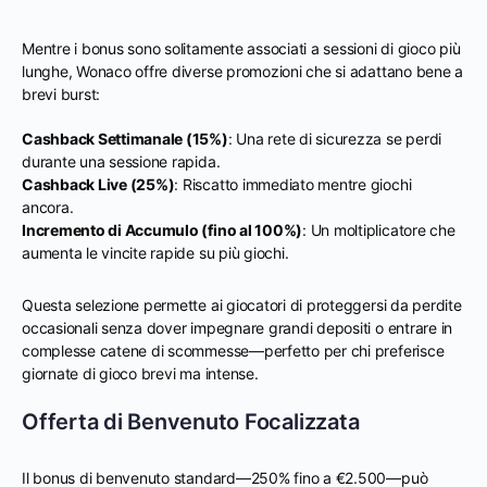
Mentre i bonus sono solitamente associati a sessioni di gioco più
lunghe, Wonaco offre diverse promozioni che si adattano bene a
brevi burst:
Cashback Settimanale (15%)
: Una rete di sicurezza se perdi
durante una sessione rapida.
Cashback Live (25%)
: Riscatto immediato mentre giochi
ancora.
Incremento di Accumulo (fino al 100%)
: Un moltiplicatore che
aumenta le vincite rapide su più giochi.
Questa selezione permette ai giocatori di proteggersi da perdite
occasionali senza dover impegnare grandi depositi o entrare in
complesse catene di scommesse—perfetto per chi preferisce
giornate di gioco brevi ma intense.
Offerta di Benvenuto Focalizzata
Il bonus di benvenuto standard—250% fino a €2.500—può