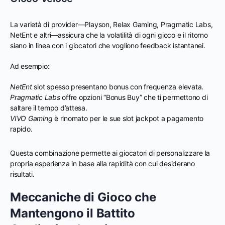
La varietà di provider—Playson, Relax Gaming, Pragmatic Labs,
NetEnt e altri—assicura che la volatilità di ogni gioco e il ritorno
siano in linea con i giocatori che vogliono feedback istantanei.
Ad esempio:
NetEnt
slot spesso presentano bonus con frequenza elevata.
Pragmatic Labs
offre opzioni “Bonus Buy” che ti permettono di
saltare il tempo d’attesa.
VIVO Gaming
è rinomato per le sue slot jackpot a pagamento
rapido.
Questa combinazione permette ai giocatori di personalizzare la
propria esperienza in base alla rapidità con cui desiderano
risultati.
Meccaniche di Gioco che
Mantengono il Battito