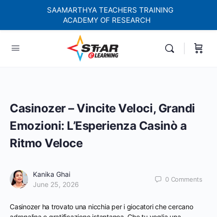
SAAMARTHYA TEACHERS TRAINING
ACADEMY OF RESEARCH
elf-paced Learning Courses For Teachers.
Casinozer – Vincite Veloci, Grandi
Emozioni: L’Esperienza Casinò a
Ritmo Veloce
Kanika Ghai
0
Comments
June 25, 2026
Casinozer ha trovato una nicchia per i giocatori che cercano
adrenalina e gratificazione istantanea. Che tu voglia una