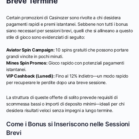
Breve Termine
Certain promozioni di Casinozer sono rivolte a chi desidera
pagamenti rapidi e premi istantanei. Sebbene non tutti i bonus
siano necessari per sessioni brevi, quelli che si allineano a questo
stile di gioco sono evidenziati di seguito:
Aviator Spin Campaign:
10 spins gratuiti che possono portare
grandi vincite in pochi minuti.
Mines Spin Promos:
Gioco rapido con potenziali pagamenti
istantanei.
VIP Cashback (Lunedì):
Fino al 12% indietro—un modo rapido
per recuperare le perdite dopo una breve sessione.
La struttura di queste offerte di solito prevede requisiti di
scommessa bassi o importi di deposito minimi—ideali per chi
desidera risultati veloci senza impegni a lungo termine.
Come i Bonus si Inseriscono nelle Sessioni
Brevi