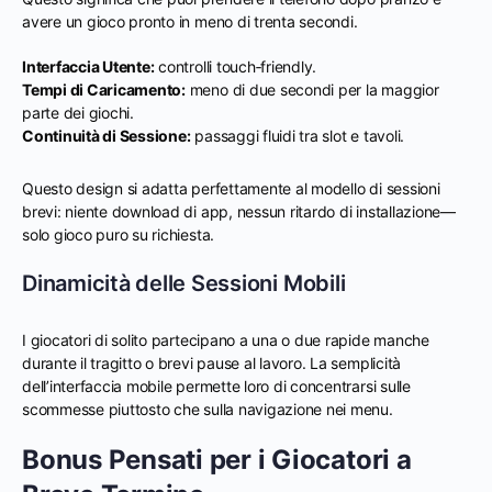
avere un gioco pronto in meno di trenta secondi.
Interfaccia Utente:
controlli touch‑friendly.
Tempi di Caricamento:
meno di due secondi per la maggior
parte dei giochi.
Continuità di Sessione:
passaggi fluidi tra slot e tavoli.
Questo design si adatta perfettamente al modello di sessioni
brevi: niente download di app, nessun ritardo di installazione—
solo gioco puro su richiesta.
Dinamicità delle Sessioni Mobili
I giocatori di solito partecipano a una o due rapide manche
durante il tragitto o brevi pause al lavoro. La semplicità
dell’interfaccia mobile permette loro di concentrarsi sulle
scommesse piuttosto che sulla navigazione nei menu.
Bonus Pensati per i Giocatori a