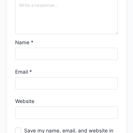
Name
*
Email
*
Website
Save my name, email, and website in