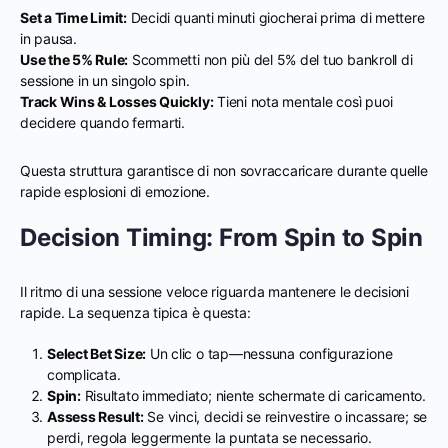
Set a Time Limit:
Decidi quanti minuti giocherai prima di mettere
in pausa.
Use the 5% Rule:
Scommetti non più del 5% del tuo bankroll di
sessione in un singolo spin.
Track Wins & Losses Quickly:
Tieni nota mentale così puoi
decidere quando fermarti.
Questa struttura garantisce di non sovraccaricare durante quelle
rapide esplosioni di emozione.
Decision Timing: From Spin to Spin
Il ritmo di una sessione veloce riguarda mantenere le decisioni
rapide. La sequenza tipica è questa:
Select Bet Size:
Un clic o tap—nessuna configurazione
complicata.
Spin:
Risultato immediato; niente schermate di caricamento.
Assess Result:
Se vinci, decidi se reinvestire o incassare; se
perdi, regola leggermente la puntata se necessario.