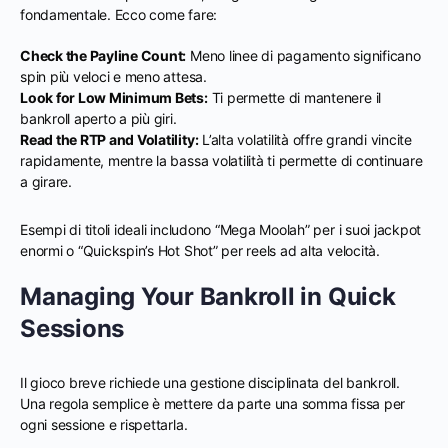
fondamentale. Ecco come fare:
Check the Payline Count:
Meno linee di pagamento significano
spin più veloci e meno attesa.
Look for Low Minimum Bets:
Ti permette di mantenere il
bankroll aperto a più giri.
Read the RTP and Volatility:
L’alta volatilità offre grandi vincite
rapidamente, mentre la bassa volatilità ti permette di continuare
a girare.
Esempi di titoli ideali includono “Mega Moolah” per i suoi jackpot
enormi o “Quickspin’s Hot Shot” per reels ad alta velocità.
Managing Your Bankroll in Quick
Sessions
Il gioco breve richiede una gestione disciplinata del bankroll.
Una regola semplice è mettere da parte una somma fissa per
ogni sessione e rispettarla.