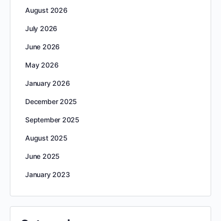
August 2026
July 2026
June 2026
May 2026
January 2026
December 2025
September 2025
August 2025
June 2025
January 2023