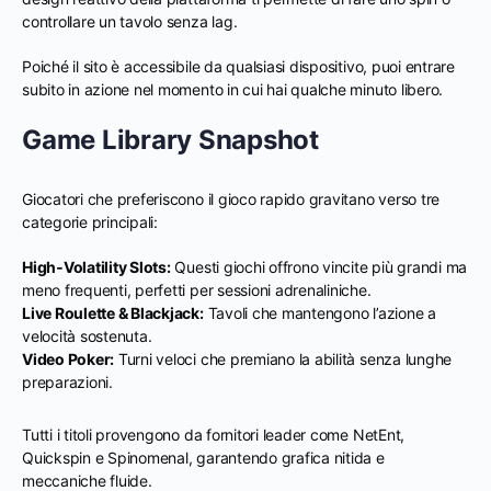
controllare un tavolo senza lag.
Poiché il sito è accessibile da qualsiasi dispositivo, puoi entrare
subito in azione nel momento in cui hai qualche minuto libero.
Game Library Snapshot
Giocatori che preferiscono il gioco rapido gravitano verso tre
categorie principali:
High‑Volatility Slots:
Questi giochi offrono vincite più grandi ma
meno frequenti, perfetti per sessioni adrenaliniche.
Live Roulette & Blackjack:
Tavoli che mantengono l’azione a
velocità sostenuta.
Video Poker:
Turni veloci che premiano la abilità senza lunghe
preparazioni.
Tutti i titoli provengono da fornitori leader come NetEnt,
Quickspin e Spinomenal, garantendo grafica nitida e
meccaniche fluide.