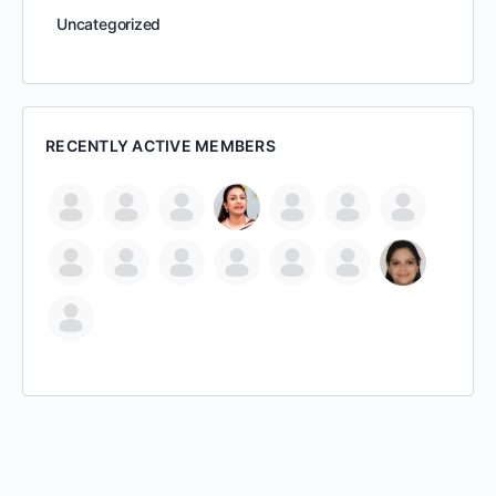
Uncategorized
RECENTLY ACTIVE MEMBERS