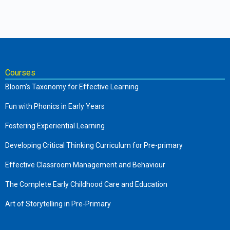
Courses
Bloom’s Taxonomy for Effective Learning
Fun with Phonics in Early Years
Fostering Experiential Learning
Developing Critical Thinking Curriculum for Pre-primary
Effective Classroom Management and Behaviour
The Complete Early Childhood Care and Education
Art of Storytelling in Pre-Primary