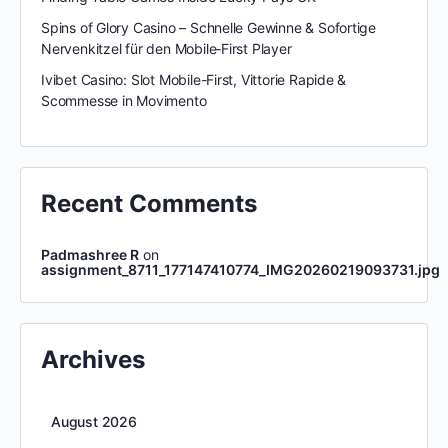
Spins of Glory Casino – Schnelle Gewinne & Sofortige
Nervenkitzel für den Mobile‑First Player
Ivibet Casino: Slot Mobile-First, Vittorie Rapide &
Scommesse in Movimento
Recent Comments
Padmashree R
on
assignment_8711_177147410774_IMG20260219093731.jpg
Archives
August 2026