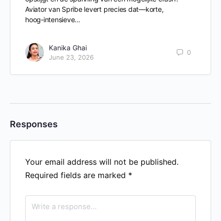
Aviator van Spribe levert precies dat—korte,
hoog‑intensieve…
Kanika Ghai
0
June 23, 2026
Responses
Your email address will not be published.
Required fields are marked
*