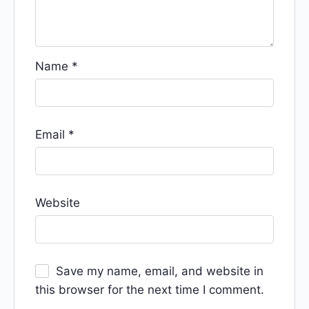
Name
*
Email
*
Website
Save my name, email, and website in
this browser for the next time I comment.