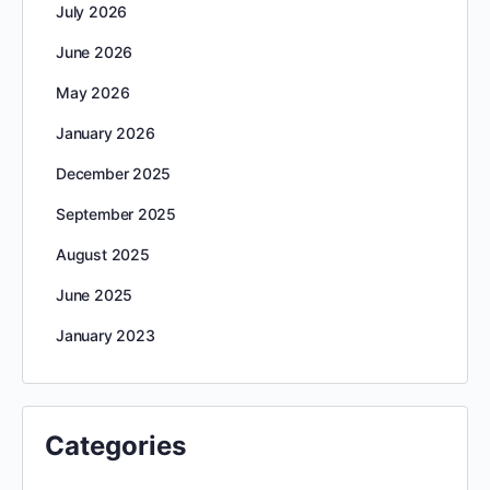
July 2026
June 2026
May 2026
January 2026
December 2025
September 2025
August 2025
June 2025
January 2023
Categories