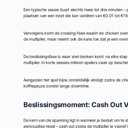
Een typische sessie duurt slechts twee tot drie minuten – 
plaatsen van een inzet die kan variëren van €0.01 tot €150
Vervolgens komt de crossing-fase waarin de chicken over 
de multiplier, maar neemt ook de kans toe dat je een oven
De beslissingsfase is waar snel denken loont: na elke sta
multiplier. In korte sessies mikken spelers vaak op besch
Aangezien het spel bijna onmiddellijk eindigt zodra de ch
koffiepauze zonder lange downtime.
Beslissingsmoment: Cash Out 
De kern van de spanning ligt in wanneer je besluit om te 
eenvoudige regel – cash out zodra de multiplier je vooraf 