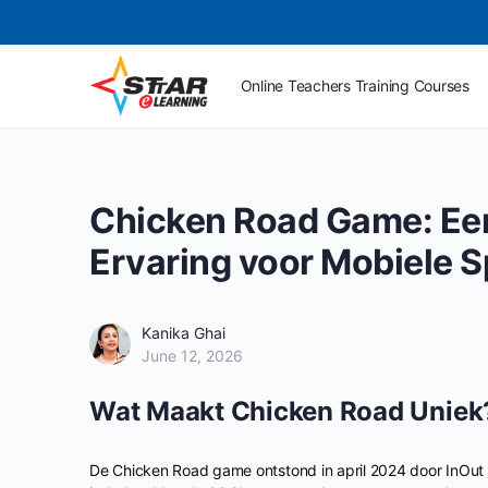
Online Teachers Training Courses
Chicken Road Game: Een
Ervaring voor Mobiele S
Kanika Ghai
June 12, 2026
Wat Maakt Chicken Road Uniek
De Chicken Road game ontstond in april 2024 door InOut Gam