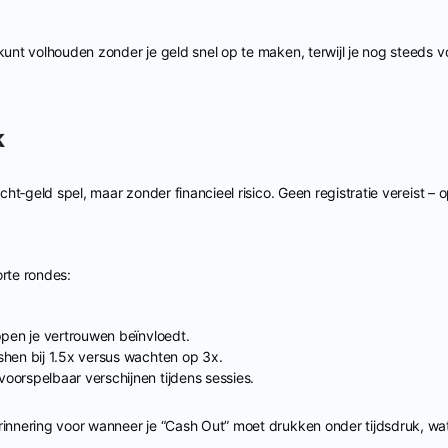
kunt volhouden zonder je geld snel op te maken, terwijl je nog steeds 
k
ht‑geld spel, maar zonder financieel risico. Geen registratie vereist – 
rte rondes:
ppen je vertrouwen beïnvloedt.
hen bij 1.5x versus wachten op 3x.
oorspelbaar verschijnen tijdens sessies.
innering voor wanneer je “Cash Out” moet drukken onder tijdsdruk, wat