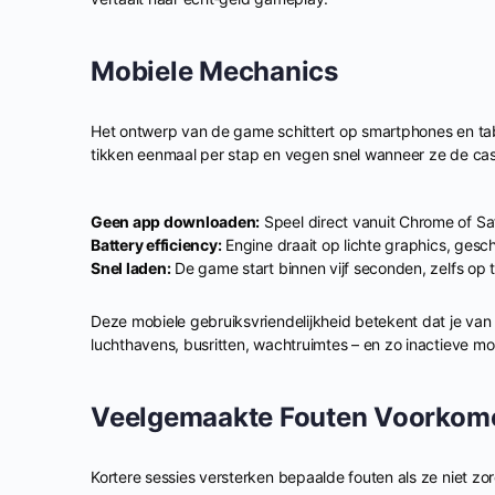
Mobiele Mechanics
Het ontwerp van de game schittert op smartphones en tab
tikken eenmaal per stap en vegen snel wanneer ze de cash
Geen app downloaden:
Speel direct vanuit Chrome of Saf
Battery efficiency:
Engine draait op lichte graphics, gesc
Snel laden:
De game start binnen vijf seconden, zelfs op 
Deze mobiele gebruiksvriendelijkheid betekent dat je van 
luchthavens, busritten, wachtruimtes – en zo inactieve 
Veelgemaakte Fouten Voorkom
Kortere sessies versterken bepaalde fouten als ze niet z