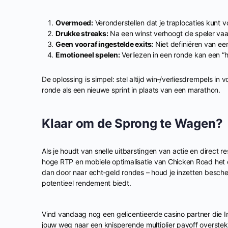
Overmoed:
Veronderstellen dat je traplocaties kunt v
Drukke streaks:
Na een winst verhoogt de speler vaak
Geen vooraf ingestelde exits:
Niet definiëren van een
Emotioneel spelen:
Verliezen in een ronde kan een “h
De oplossing is simpel: stel altijd win‑/verliesdrempels in
ronde als een nieuwe sprint in plaats van een marathon.
Klaar om de Sprong te Wagen?
Als je houdt van snelle uitbarstingen van actie en direct 
hoge RTP en mobiele optimalisatie van Chicken Road het 
dan door naar echt‑geld rondes – houd je inzetten bescheid
potentieel rendement biedt.
Vind vandaag nog een gelicentieerde casino partner die InO
jouw weg naar een knisperende multiplier payoff overstek