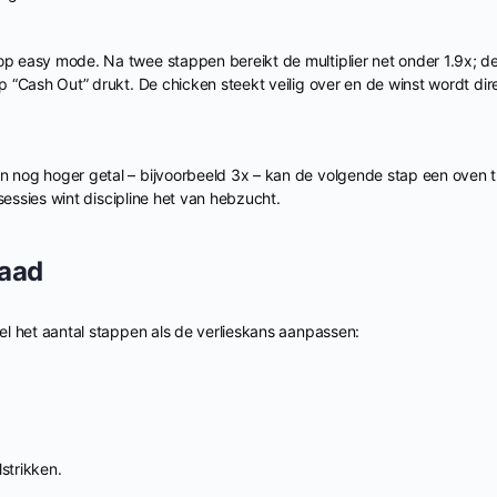
p easy mode. Na twee stappen bereikt de multiplier net onder 1.9x; de
p “Cash Out” drukt. De chicken steekt veilig over en de winst wordt dir
n nog hoger getal – bijvoorbeeld 3x – kan de volgende stap een oven t
 sessies wint discipline het van hebzucht.
raad
el het aantal stappen als de verlieskans aanpassen:
strikken.