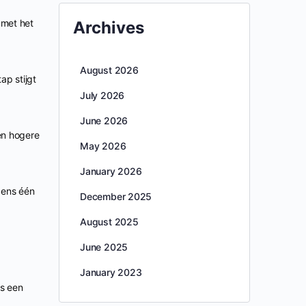
 met het
Archives
August 2026
ap stijgt
July 2026
June 2026
en hogere
May 2026
January 2026
dens één
December 2025
August 2025
June 2025
January 2023
rs een