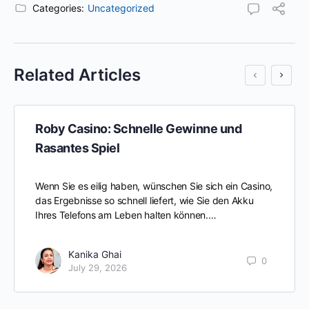
Categories:
Uncategorized
Related Articles
Roby Casino: Schnelle Gewinne und
Rasantes Spiel
Wenn Sie es eilig haben, wünschen Sie sich ein Casino,
das Ergebnisse so schnell liefert, wie Sie den Akku
Ihres Telefons am Leben halten können.…
Kanika Ghai
0
July 29, 2026