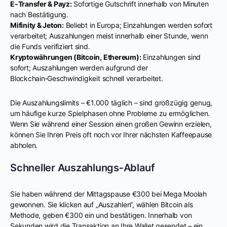
E‑Transfer & Payz:
Sofortige Gutschrift innerhalb von Minuten
nach Bestätigung.
Mifinity & Jeton:
Beliebt in Europa; Einzahlungen werden sofort
verarbeitet; Auszahlungen meist innerhalb einer Stunde, wenn
die Funds verifiziert sind.
Kryptowährungen (Bitcoin, Ethereum):
Einzahlungen sind
sofort; Auszahlungen werden aufgrund der
Blockchain‑Geschwindigkeit schnell verarbeitet.
Die Auszahlungslimits – €1.000 täglich – sind großzügig genug,
um häufige kurze Spielphasen ohne Probleme zu ermöglichen.
Wenn Sie während einer Session einen großen Gewinn erzielen,
können Sie Ihren Preis oft noch vor Ihrer nächsten Kaffeepause
abholen.
Schneller Auszahlungs‑Ablauf
Sie haben während der Mittagspause €300 bei Mega Moolah
gewonnen. Sie klicken auf „Auszahlen“, wählen Bitcoin als
Methode, geben €300 ein und bestätigen. Innerhalb von
Sekunden wird die Transaktion an Ihre Wallet gesendet – ein