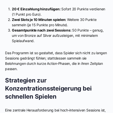
20 € Einzahlung hinzufügen:
Sofort 20 Punkte verdienen
(1 Punkt pro Euro).
Zwei Slots je 10 Minuten spielen:
Weitere 30 Punkte
sammeln (je 15 Punkte pro Minute).
Gesamtpunkte nach zwei Sessions:
50 Punkte – genug,
um von Bronze auf Silver aufzusteigen, mit minimalem
Spielaufwand.
Das Programm ist so gestaltet, dass Spieler sich nicht zu langen
Sessions gedrängt fühlen; stattdessen sammeln sie
Belohnungen durch kurze Action‑Phasen, die in ihren Zeitplan
passen.
Strategien zur
Konzentrationssteigerung bei
schnellen Spielen
Eine zentrale Herausforderung bei hoch‑intensiven Sessions ist,