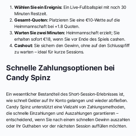
Wählen Sie ein Ereignis:
Ein Live‑Fußballspiel mit noch 30
Minuten Restzeit.
Gesamt‑Quoten:
Platzieren Sie eine €10‑Wette auf die
Heimmannschaft bei +1.8 Quoten.
Warten Sie zwei Minuten:
Heimmannschaft erzielt; Sie
erhalten sofort €18, wenn Sie vor Ende des Spiels cashen.
Cashout:
Sie sichern den Gewinn, ohne auf den Schlusspfiff
zu warten – ideal für kurze Sessions.
Schnelle Zahlungsoptionen bei
Candy Spinz
Ein wesentlicher Bestandteil des Short‑Session‑Erlebnisses ist,
wie schnell Gelder auf Ihr Konto gelangen und wieder abfließen.
Candy Spinz unterstützt eine Vielzahl von Zahlungsmethoden,
die schnelle Einzahlungen und Auszahlungen garantieren –
entscheidend, wenn Sie nach einem schnellen Gewinn auszahlen
oder Ihr Guthaben vor der nächsten Session auffüllen möchten.