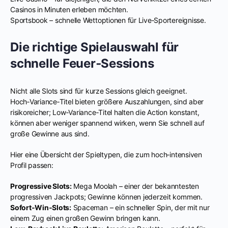
Casinos in Minuten erleben möchten.
Sportsbook – schnelle Wettoptionen für Live‑Sportereignisse.
Die richtige Spielauswahl für
schnelle Feuer‑Sessions
Nicht alle Slots sind für kurze Sessions gleich geeignet.
Hoch‑Variance‑Titel bieten größere Auszahlungen, sind aber
risikoreicher; Low‑Variance‑Titel halten die Action konstant,
können aber weniger spannend wirken, wenn Sie schnell auf
große Gewinne aus sind.
Hier eine Übersicht der Spieltypen, die zum hoch‑intensiven
Profil passen:
Progressive Slots:
Mega Moolah – einer der bekanntesten
progressiven Jackpots; Gewinne können jederzeit kommen.
Sofort‑Win‑Slots:
Spaceman – ein schneller Spin, der mit nur
einem Zug einen großen Gewinn bringen kann.