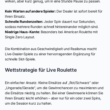
wirken, aber kurz genug, um in eine Stunde Pause zu passen.
Kein Warten auf andere Spieler:
Der Dealer ist sofort bereit für
Ihren Einsatz.
Schnelle Rundenzeiten:
Jeder Spin dauert nur Sekunden,
sodass mehrere Runden schnell hintereinander möglich sind.
Niedrige Haus‑Kante:
Besonders bei American Roulette mit
Single Zero Layout.
Die Kombination aus Geschwindigkeit und Realismus macht
Live‑Dealer‑Spiele zu einer hervorragenden Ergänzung für
schnelle Slot‑Spiele.
Wettstrategie für Live Roulette
Ein einfacher Ansatz: Kleine Einsätze auf „Rot/Schwarz“ oder
„Ungerade/Gerade“, um die Gewinnchancen zu maximieren und
die Einsätze niedrig zu halten. Bei einer Gewinnserie können Sie
Ihren Einsatz leicht erhöhen – aber nur für ein oder zwei Spins,
um die Session kurz zu halten.