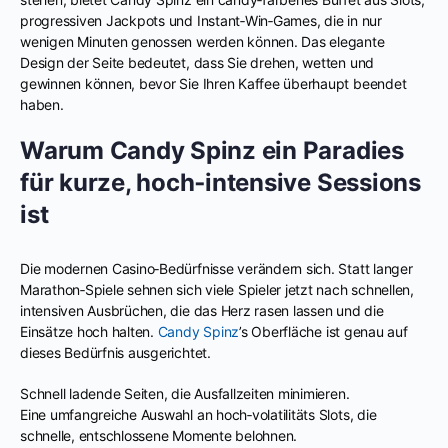
progressiven Jackpots und Instant‑Win‑Games, die in nur
wenigen Minuten genossen werden können. Das elegante
Design der Seite bedeutet, dass Sie drehen, wetten und
gewinnen können, bevor Sie Ihren Kaffee überhaupt beendet
haben.
Warum Candy Spinz ein Paradies
für kurze, hoch‑intensive Sessions
ist
Die modernen Casino‑Bedürfnisse verändern sich. Statt langer
Marathon‑Spiele sehnen sich viele Spieler jetzt nach schnellen,
intensiven Ausbrüchen, die das Herz rasen lassen und die
Einsätze hoch halten.
Candy Spinz
’s Oberfläche ist genau auf
dieses Bedürfnis ausgerichtet.
Schnell ladende Seiten, die Ausfallzeiten minimieren.
Eine umfangreiche Auswahl an hoch‑volatilitäts Slots, die
schnelle, entschlossene Momente belohnen.