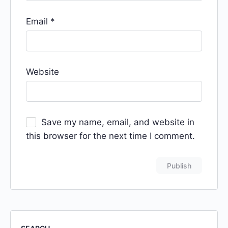
Email
*
Website
Save my name, email, and website in
this browser for the next time I comment.