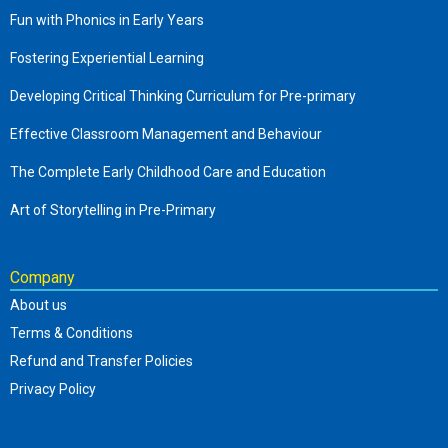
Fun with Phonics in Early Years
Fostering Experiential Learning
Developing Critical Thinking Curriculum for Pre-primary
Effective Classroom Management and Behaviour
The Complete Early Childhood Care and Education
Art of Storytelling in Pre-Primary
Company
About us
Terms & Conditions
Refund and Transfer Policies
Privacy Policy