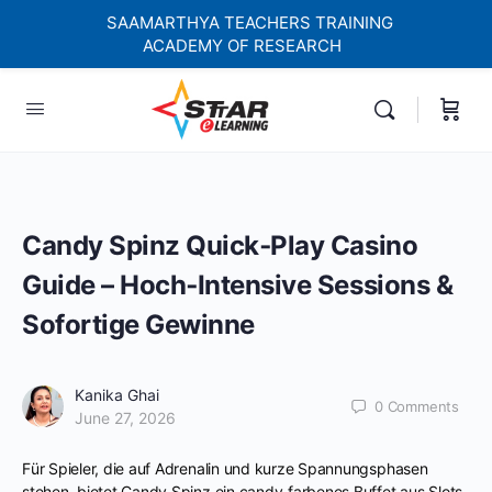
SAAMARTHYA TEACHERS TRAINING
ACADEMY OF RESEARCH
elf-paced Learning Courses For Teachers.
Candy Spinz Quick‑Play Casino
Guide – Hoch‑Intensive Sessions &
Sofortige Gewinne
Kanika Ghai
0
Comments
June 27, 2026
Für Spieler, die auf Adrenalin und kurze Spannungsphasen
stehen, bietet Candy Spinz ein candy‑farbenes Buffet aus Slots,