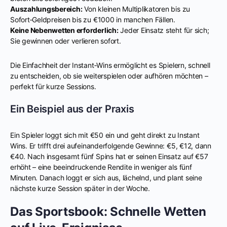
Auszahlungsbereich:
Von kleinen Multiplikatoren bis zu
Sofort‑Geldpreisen bis zu €1000 in manchen Fällen.
Keine Nebenwetten erforderlich:
Jeder Einsatz steht für sich;
Sie gewinnen oder verlieren sofort.
Die Einfachheit der Instant‑Wins ermöglicht es Spielern, schnell
zu entscheiden, ob sie weiterspielen oder aufhören möchten –
perfekt für kurze Sessions.
Ein Beispiel aus der Praxis
Ein Spieler loggt sich mit €50 ein und geht direkt zu Instant
Wins. Er trifft drei aufeinanderfolgende Gewinne: €5, €12, dann
€40. Nach insgesamt fünf Spins hat er seinen Einsatz auf €57
erhöht – eine beeindruckende Rendite in weniger als fünf
Minuten. Danach loggt er sich aus, lächelnd, und plant seine
nächste kurze Session später in der Woche.
Das Sportsbook: Schnelle Wetten