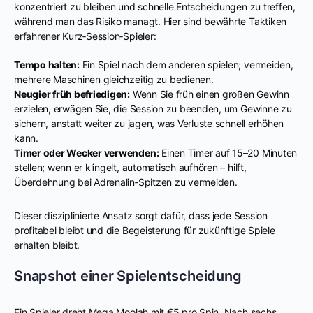
konzentriert zu bleiben und schnelle Entscheidungen zu treffen,
während man das Risiko managt. Hier sind bewährte Taktiken
erfahrener Kurz‑Session‑Spieler:
Tempo halten:
Ein Spiel nach dem anderen spielen; vermeiden,
mehrere Maschinen gleichzeitig zu bedienen.
Neugier früh befriedigen:
Wenn Sie früh einen großen Gewinn
erzielen, erwägen Sie, die Session zu beenden, um Gewinne zu
sichern, anstatt weiter zu jagen, was Verluste schnell erhöhen
kann.
Timer oder Wecker verwenden:
Einen Timer auf 15–20 Minuten
stellen; wenn er klingelt, automatisch aufhören – hilft,
Überdehnung bei Adrenalin‑Spitzen zu vermeiden.
Dieser disziplinierte Ansatz sorgt dafür, dass jede Session
profitabel bleibt und die Begeisterung für zukünftige Spiele
erhalten bleibt.
Snapshot einer Spielentscheidung
Ein Spieler dreht Mega Moolah mit €5 pro Spin. Nach sechs