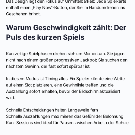
Das Design legt den Fokus auf Unmittelbarkeit: Jede Spielkarte
enthält einen „Play Now“-Button, der Sie im Handumdrehen ins
Geschehen bringt.
Warum Geschwindigkeit zählt: Der
Puls des kurzen Spiels
Kurzzeitige Spielphasen drehen sich um Momentum. Sie jagen
nicht nach einem großen progressiven Jackpot; Sie suchen den
nächsten Gewinn, der fast sofort spürbar ist.
In diesem Modus ist Timing alles. Ein Spieler könnte eine Wette
auf einen Slot platzieren, eine Gewinnlinie treffen und die
Auszahlung sofort erhalten, bevor der Bildschirm aktualisiert
wird.
Schnelle Entscheidungen halten Langeweile fern
Schnelle Auszahlungen maximieren das Gefühl der Belohnung
Kurz‑Sessions sind ideal für Pausen zwischen Arbeit oder Schule