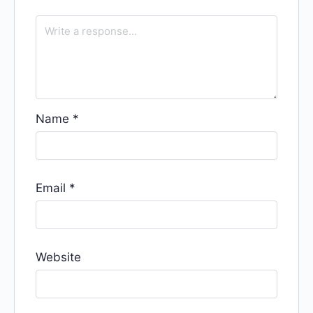
Name
*
Email
*
Website