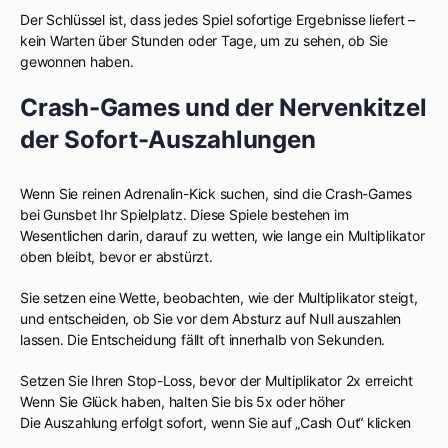
Der Schlüssel ist, dass jedes Spiel sofortige Ergebnisse liefert –
kein Warten über Stunden oder Tage, um zu sehen, ob Sie
gewonnen haben.
Crash-Games und der Nervenkitzel
der Sofort-Auszahlungen
Wenn Sie reinen Adrenalin-Kick suchen, sind die Crash-Games
bei Gunsbet Ihr Spielplatz. Diese Spiele bestehen im
Wesentlichen darin, darauf zu wetten, wie lange ein Multiplikator
oben bleibt, bevor er abstürzt.
Sie setzen eine Wette, beobachten, wie der Multiplikator steigt,
und entscheiden, ob Sie vor dem Absturz auf Null auszahlen
lassen. Die Entscheidung fällt oft innerhalb von Sekunden.
Setzen Sie Ihren Stop-Loss, bevor der Multiplikator 2x erreicht
Wenn Sie Glück haben, halten Sie bis 5x oder höher
Die Auszahlung erfolgt sofort, wenn Sie auf „Cash Out“ klicken