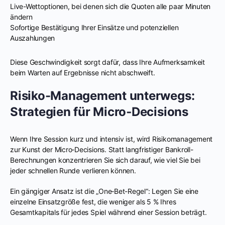
Live-Wettoptionen, bei denen sich die Quoten alle paar Minuten
ändern
Sofortige Bestätigung Ihrer Einsätze und potenziellen
Auszahlungen
Diese Geschwindigkeit sorgt dafür, dass Ihre Aufmerksamkeit
beim Warten auf Ergebnisse nicht abschweift.
Risiko-Management unterwegs:
Strategien für Micro‑Decisions
Wenn Ihre Session kurz und intensiv ist, wird Risikomanagement
zur Kunst der Micro‑Decisions. Statt langfristiger Bankroll-
Berechnungen konzentrieren Sie sich darauf, wie viel Sie bei
jeder schnellen Runde verlieren können.
Ein gängiger Ansatz ist die „One‑Bet-Regel“: Legen Sie eine
einzelne Einsatzgröße fest, die weniger als 5 % Ihres
Gesamtkapitals für jedes Spiel während einer Session beträgt.