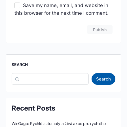
Save my name, email, and website in
this browser for the next time I comment.
SEARCH
Search
Recent Posts
WinGaga: Rychlé automaty a živá akce pro rychlého