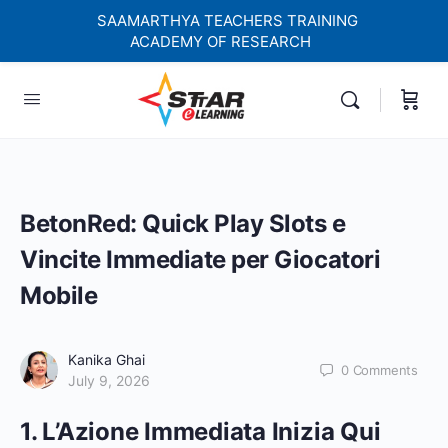
SAAMARTHYA TEACHERS TRAINING
ACADEMY OF RESEARCH
elf-paced Learning Courses For Teachers.
BetonRed: Quick Play Slots e
Vincite Immediate per Giocatori
Mobile
Kanika Ghai
0
Comments
July 9, 2026
1. L’Azione Immediata Inizia Qui