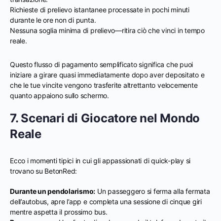
Richieste di prelievo istantanee processate in pochi minuti
durante le ore non di punta.
Nessuna soglia minima di prelievo—ritira ciò che vinci in tempo
reale.
Questo flusso di pagamento semplificato significa che puoi
iniziare a girare quasi immediatamente dopo aver depositato e
che le tue vincite vengono trasferite altrettanto velocemente
quanto appaiono sullo schermo.
7. Scenari di Giocatore nel Mondo
Reale
Ecco i momenti tipici in cui gli appassionati di quick-play si
trovano su BetonRed:
Durante un pendolarismo:
Un passeggero si ferma alla fermata
dell’autobus, apre l’app e completa una sessione di cinque giri
mentre aspetta il prossimo bus.