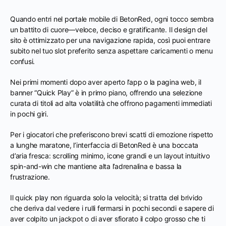
Quando entri nel portale mobile di BetonRed, ogni tocco sembra
un battito di cuore—veloce, deciso e gratificante. Il design del
sito è ottimizzato per una navigazione rapida, così puoi entrare
subito nel tuo slot preferito senza aspettare caricamenti o menu
confusi.
Nei primi momenti dopo aver aperto l’app o la pagina web, il
banner “Quick Play” è in primo piano, offrendo una selezione
curata di titoli ad alta volatilità che offrono pagamenti immediati
in pochi giri.
Per i giocatori che preferiscono brevi scatti di emozione rispetto
a lunghe maratone, l’interfaccia di BetonRed è una boccata
d’aria fresca: scrolling minimo, icone grandi e un layout intuitivo
spin-and-win che mantiene alta l’adrenalina e bassa la
frustrazione.
Il quick play non riguarda solo la velocità; si tratta del brivido
che deriva dal vedere i rulli fermarsi in pochi secondi e sapere di
aver colpito un jackpot o di aver sfiorato il colpo grosso che ti