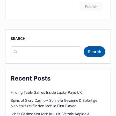
SEARCH
Search
Recent Posts
Finding Table Games Inside Lucky Pays UK
Spins of Glory Casino – Schnelle Gewinne & Sofortige
Nervenkitzel für den Mobile‑First Player
Ivibet Casino: Slot Mobile-First, Vittorie Rapide &