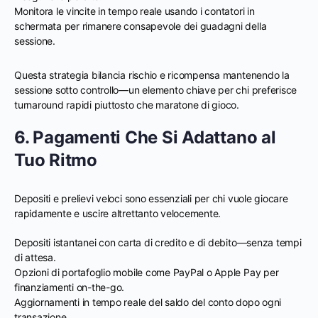
Monitora le vincite in tempo reale usando i contatori in
schermata per rimanere consapevole dei guadagni della
sessione.
Questa strategia bilancia rischio e ricompensa mantenendo la
sessione sotto controllo—un elemento chiave per chi preferisce
turnaround rapidi piuttosto che maratone di gioco.
6. Pagamenti Che Si Adattano al
Tuo Ritmo
Depositi e prelievi veloci sono essenziali per chi vuole giocare
rapidamente e uscire altrettanto velocemente.
Depositi istantanei con carta di credito e di debito—senza tempi
di attesa.
Opzioni di portafoglio mobile come PayPal o Apple Pay per
finanziamenti on-the-go.
Aggiornamenti in tempo reale del saldo del conto dopo ogni
transazione.