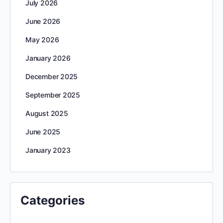
July 2026
June 2026
May 2026
January 2026
December 2025
September 2025
August 2025
June 2025
January 2023
Categories