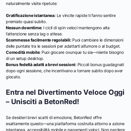
naturalmente visite ripetute:
Gratificazione istantanea:
Le vincite rapide ti fanno sentire
premiato quasi subito.
Nessun downtime:
I cicli di spin veloci mantengono alta
l’attenzione senza lag o attese.
Scommesse facilmente regolabili:
Puoi cambiare le dimensioni
delle puntate tra le sessioni per adattarti all’umore o al budget.
Comodità mobile:
Puoi giocare ovunque tu sia—niente bisogno
di un setup desktop.
Bonus fedeltà adatti a brevi sessioni:
Piccoli bonus guadagnati
dopo ogni sessione, che incentivano a tornare subito dopo aver
giocato.
Entra nel Divertimento Veloce Oggi
– Unisciti a BetonRed!
Se desideri brevi scatti di emozione, BetonRed offre
esattamente questo—una piattaforma costruita attorno a azione
istantanea, accessibilità mobile e pagamenti veloci. Non perdere