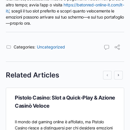
altro tempo; avvia l’app o visita
https://betonred-online-it.com/it-
it/
, scegli il tuo slot preferito e scopri quanto velocemente le
emozioni possono arrivare sul tuo schermo—e sul tuo portafoglio
—proprio ora.
Categories:
Uncategorized
Related Articles
Pistolo Casino: Slot a Quick‑Play & Azione
Casinò Veloce
Il mondo del gaming online è affollato, ma Pistolo
Casino riesce a distinguersi per chi desidera emozioni