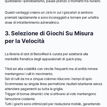
quotidiane—pendolarismo, pause pranzo o momenti tra riunioni.
Questi vantaggi creano un ciclo in cui i giocatori si sentono
premiati rapidamente e sono incoraggiati a tornare per un’altra
dose di intrattenimento adrenalinico.
3. Selezione di Giochi Su Misura
per la Velocità
La libreria di slot di BetonRed è curata per adattarsi alla
mentalità frenetica degli appassionati di quick-play.
Titoli ad alta volatilità con vincite frequenti ma di entità minore
mantengono i rulli in movimento.
Set di rulli da tre a cinque colonne riducono i tempi di spin.
Scommesse su singola linea permettono risultati istantanei senza
attendere pagamenti su tutta la griglia.
Trigger di bonus dinamici che si attivano al volo mantengono
l’emozione costante.
Tutti i giochi sono ottimizzati per risoluzione mobile, garantendo