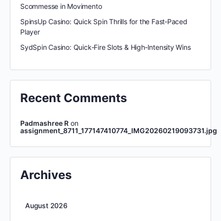
Scommesse in Movimento
SpinsUp Casino: Quick Spin Thrills for the Fast‑Paced
Player
SydSpin Casino: Quick‑Fire Slots & High‑Intensity Wins
Recent Comments
Padmashree R
on
assignment_8711_177147410774_IMG20260219093731.jpg
Archives
August 2026