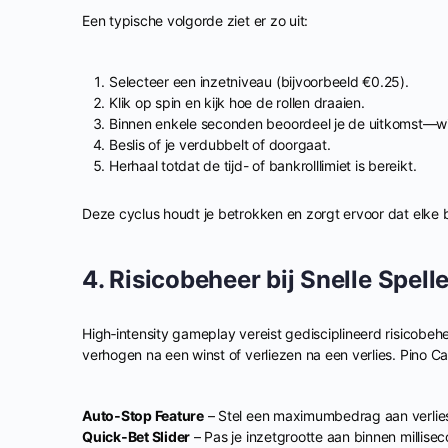
Een typische volgorde ziet er zo uit:
Selecteer een inzetniveau (bijvoorbeeld €0.25).
Klik op spin en kijk hoe de rollen draaien.
Binnen enkele seconden beoordeel je de uitkomst—win
Beslis of je verdubbelt of doorgaat.
Herhaal totdat de tijd- of bankrolllimiet is bereikt.
Deze cyclus houdt je betrokken en zorgt ervoor dat elke b
4. Risicobeheer bij Snelle Spelle
High‑intensity gameplay vereist gedisciplineerd risicobeheer
verhogen na een winst of verliezen na een verlies. Pino Ca
Auto‑Stop Feature
– Stel een maximumbedrag aan verlies 
Quick‑Bet Slider
– Pas je inzetgrootte aan binnen millise