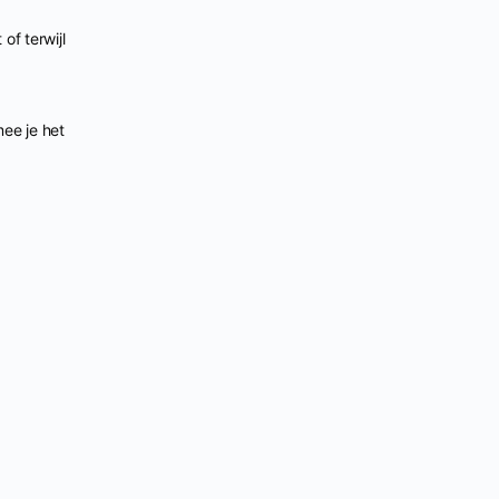
of terwijl
ee je het