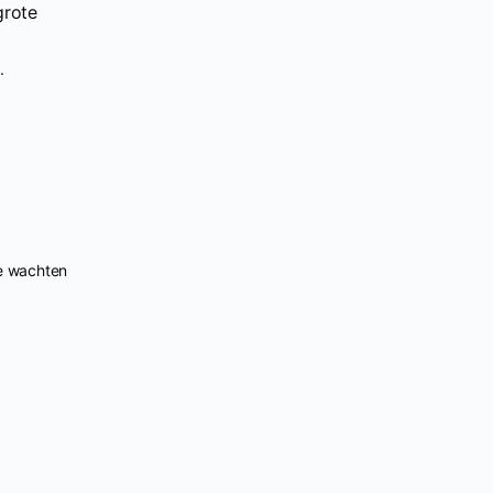
grote
.
te wachten