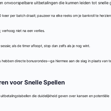
en onvoorspelbare uitbetalingen die kunnen leiden tot snelle 
10 keer per batch draait; pauzeer na elke reeks om je bankroll te herzien
; verhoog niet na een verlies.
sessie; als de timer afloopt, stop dan zelfs als je nog wint.
lots hebben directe bonusrondes—ga hiermee aan de slag in plaats van 
uren voor Snelle Spellen
itbetalingstabellen die duidelijkheid geven over kansen en potentiële