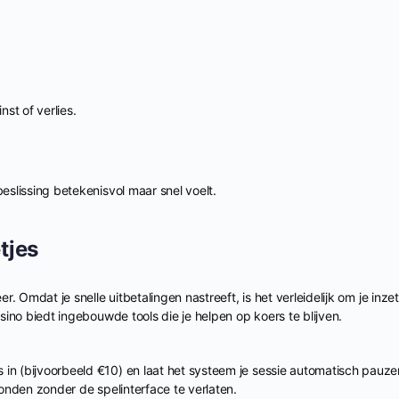
st of verlies.
eslissing betekenisvol maar snel voelt.
tjes
. Omdat je snelle uitbetalingen nastreeft, is het verleidelijk om je inzet
sino biedt ingebouwde tools die je helpen op koers te blijven.
in (bijvoorbeeld €10) en laat het systeem je sessie automatisch pauze
conden zonder de spelinterface te verlaten.