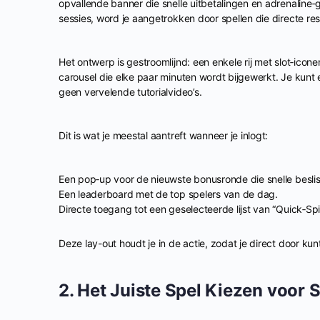
opvallende banner die snelle uitbetalingen en adrenaline‑
sessies, word je aangetrokken door spellen die directe re
Het ontwerp is gestroomlijnd: een enkele rij met slot‑icon
carousel die elke paar minuten wordt bijgewerkt. Je kunt
geen vervelende tutorialvideo’s.
Dit is wat je meestal aantreft wanneer je inlogt:
Een pop‑up voor de nieuwste bonusronde die snelle beslis
Een leaderboard met de top spelers van de dag.
Directe toegang tot een geselecteerde lijst van “Quick‑Spin
Deze lay-out houdt je in de actie, zodat je direct door k
2. Het Juiste Spel Kiezen voor 