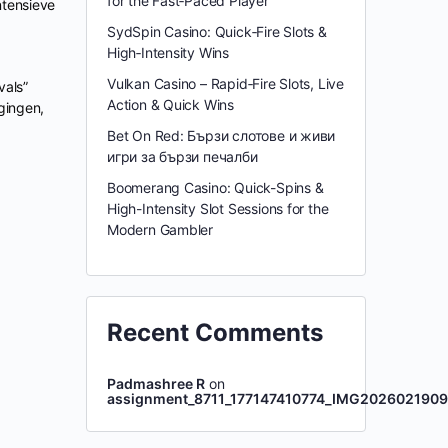
for the Fast‑Paced Player
ntensieve
SydSpin Casino: Quick‑Fire Slots &
High‑Intensity Wins
Vulkan Casino – Rapid‑Fire Slots, Live
vals”
Action & Quick Wins
gingen,
Bet On Red: Бързи слотове и живи
игри за бързи печалби
Boomerang Casino: Quick-Spins &
High-Intensity Slot Sessions for the
Modern Gambler
Recent Comments
Padmashree R
on
assignment_8711_177147410774_IMG2026021909