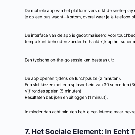
De mobiele app van het platform versterkt de snelle‑play eth
je op een bus wacht—kortom, overal waar je je telefoon bij
De interface van de app is geoptimaliseerd voor touchbed
tempo kunt behouden zonder herhaaldelijk op het scherm 
Een typische on-the-go sessie kan bestaan uit:
De app openen tijdens de lunchpauze (2 minuten).
Een slot kiezen met een spinsnelheid van 30 seconden (
Vijf rondes spelen (5 minuten).
Resultaten bekijken en uitloggen (1 minuut).
In minder dan acht minuten heb je een intense maar bev
7. Het Sociale Element: In Echt T