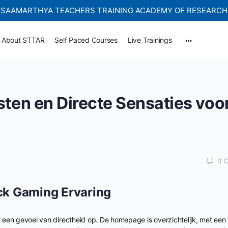
SAAMARTHYA TEACHERS TRAINING ACADEMY OF RESEARCH
Self-paced Learning Courses For Teachers.
About STTAR
Self Paced Courses
Live Trainings
sten en Directe Sensaties voo
0
C
ack Gaming Ervaring
n een gevoel van directheid op. De homepage is overzichtelijk, met een