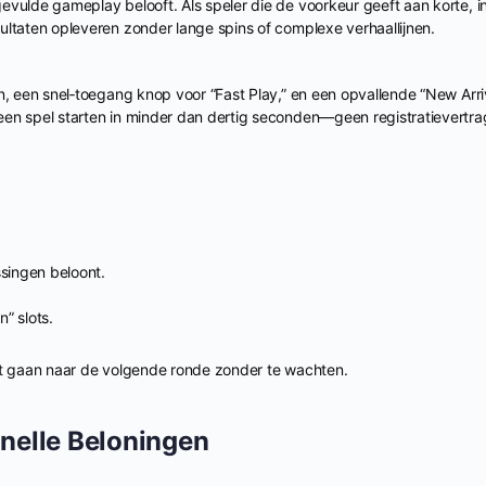
gevulde gameplay belooft. Als speler die de voorkeur geeft aan korte, i
sultaten opleveren zonder lange spins of complexe verhaallijnen.
en, een snel‑toegang knop voor “Fast Play,” en een opvallende “New Arri
 een spel starten in minder dan dertig seconden—geen registratievertra
singen beloont.
” slots.
unt gaan naar de volgende ronde zonder te wachten.
Snelle Beloningen