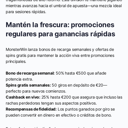
mientras avanzas hacia el umbral de apuesta—una mezcla ideal
para sesiones rápidas.
Mantén la frescura: promociones
regulares para ganancias rápidas
MonsterWin lanza bonos de recarga semanales y ofertas de
spins gratis para mantener la acción viva entre promociones
principales.
Bono de recarga semanal:
50% hasta €500 que añade
potencia extra.
Spins gratis semanales:
50 giros en depósito de €20—
perfecto para nuevos comienzos.
Cashback en vivo:
25% hasta €200 que asegura que incluso las
rachas perdedoras tengan sus aspectos positivos.
Recompensas de fidelidad:
Los puntos ganados por giro se
pueden convertir en dinero en efectivo o créditos de bono.