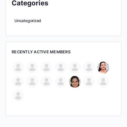
Categories
Uncategorized
RECENTLY ACTIVE MEMBERS