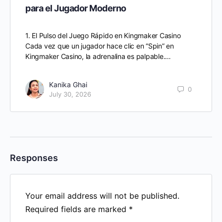
para el Jugador Moderno
1. El Pulso del Juego Rápido en Kingmaker Casino
Cada vez que un jugador hace clic en “Spin” en
Kingmaker Casino, la adrenalina es palpable.…
Kanika Ghai
0
July 30, 2026
Responses
Your email address will not be published.
Required fields are marked
*