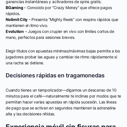
ganancias instantáneas y activadores de spins gratis.
BGaming
– Conocido por “Crazy Money” que ofrece pagos
rápidos.
Nolimit City
– Presenta “Mighty Reels” con respins rápidos que
mantienen el ritmo vivo.
Evolution
– Juegos con crupier en vivo con límites cortos de
mano, perfectos para sesiones breves.
Elegir títulos con apuestas mínimas/máximas bajas permite a los
jugadores probar las aguas y cambiar de ritmo rápidamente si
una racha se detiene.
Decisiones rápidas en tragamonedas
Cuando tienes un temporizador—digamos un descanso de 10
minutos para el café—naturalmente te inclinas por modos que te
permitan hacer varias apuestas en rápida sucesión. Las líneas
de pago que se activan en segundos mantienen la adrenalina
alta y las decisiones nítidas.
Experiencia móvil sin fisuras para