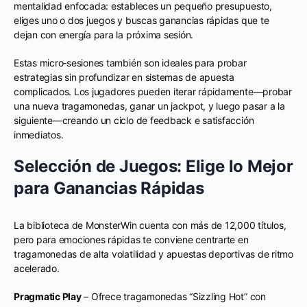
mentalidad enfocada: estableces un pequeño presupuesto,
eliges uno o dos juegos y buscas ganancias rápidas que te
dejan con energía para la próxima sesión.
Estas micro‑sesiones también son ideales para probar
estrategias sin profundizar en sistemas de apuesta
complicados. Los jugadores pueden iterar rápidamente—probar
una nueva tragamonedas, ganar un jackpot, y luego pasar a la
siguiente—creando un ciclo de feedback e satisfacción
inmediatos.
Selección de Juegos: Elige lo Mejor
para Ganancias Rápidas
La biblioteca de MonsterWin cuenta con más de 12,000 títulos,
pero para emociones rápidas te conviene centrarte en
tragamonedas de alta volatilidad y apuestas deportivas de ritmo
acelerado.
Pragmatic Play
– Ofrece tragamonedas “Sizzling Hot” con