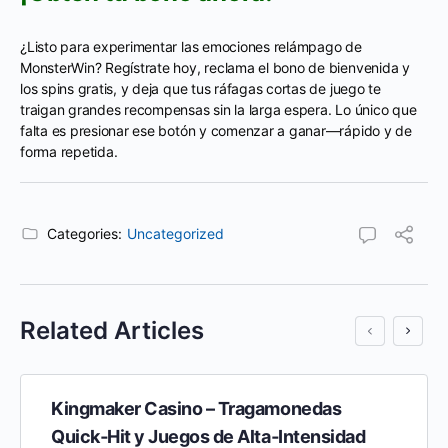
¿Listo para experimentar las emociones relámpago de
MonsterWin? Regístrate hoy, reclama el bono de bienvenida y
los spins gratis, y deja que tus ráfagas cortas de juego te
traigan grandes recompensas sin la larga espera. Lo único que
falta es presionar ese botón y comenzar a ganar—rápido y de
forma repetida.
Categories:
Uncategorized
Related Articles
Kingmaker Casino – Tragamonedas
Quick‑Hit y Juegos de Alta‑Intensidad