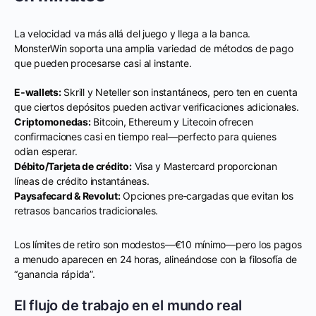
La velocidad va más allá del juego y llega a la banca.
MonsterWin soporta una amplia variedad de métodos de pago
que pueden procesarse casi al instante.
E‑wallets:
Skrill y Neteller son instantáneos, pero ten en cuenta
que ciertos depósitos pueden activar verificaciones adicionales.
Criptomonedas:
Bitcoin, Ethereum y Litecoin ofrecen
confirmaciones casi en tiempo real—perfecto para quienes
odian esperar.
Débito/Tarjeta de crédito:
Visa y Mastercard proporcionan
líneas de crédito instantáneas.
Paysafecard & Revolut:
Opciones pre‑cargadas que evitan los
retrasos bancarios tradicionales.
Los límites de retiro son modestos—€10 mínimo—pero los pagos
a menudo aparecen en 24 horas, alineándose con la filosofía de
“ganancia rápida”.
El flujo de trabajo en el mundo real