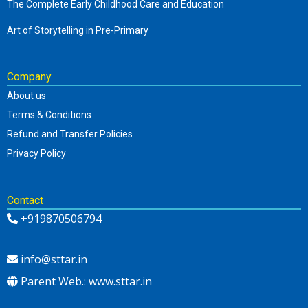
The Complete Early Childhood Care and Education
Art of Storytelling in Pre-Primary
Company
About us
Terms & Conditions
Refund and Transfer Policies
Privacy Policy
Contact
+919870506794
info@sttar.in
Parent Web.: www.sttar.in