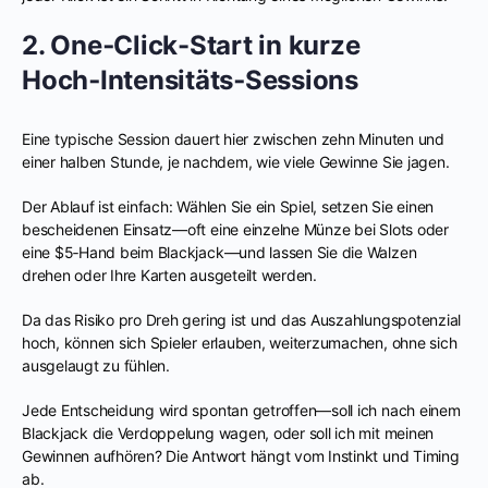
2. One‑Click-Start in kurze
Hoch‑Intensitäts‑Sessions
Eine typische Session dauert hier zwischen zehn Minuten und
einer halben Stunde, je nachdem, wie viele Gewinne Sie jagen.
Der Ablauf ist einfach: Wählen Sie ein Spiel, setzen Sie einen
bescheidenen Einsatz—oft eine einzelne Münze bei Slots oder
eine $5‑Hand beim Blackjack—und lassen Sie die Walzen
drehen oder Ihre Karten ausgeteilt werden.
Da das Risiko pro Dreh gering ist und das Auszahlungspotenzial
hoch, können sich Spieler erlauben, weiterzumachen, ohne sich
ausgelaugt zu fühlen.
Jede Entscheidung wird spontan getroffen—soll ich nach einem
Blackjack die Verdoppelung wagen, oder soll ich mit meinen
Gewinnen aufhören? Die Antwort hängt vom Instinkt und Timing
ab.