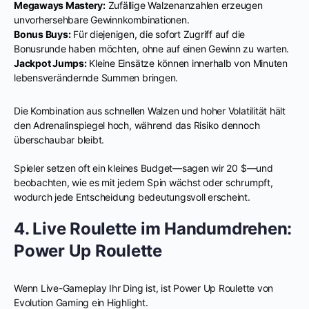
Megaways Mastery:
Zufällige Walzenanzahlen erzeugen
unvorhersehbare Gewinnkombinationen.
Bonus Buys:
Für diejenigen, die sofort Zugriff auf die
Bonusrunde haben möchten, ohne auf einen Gewinn zu warten.
Jackpot Jumps:
Kleine Einsätze können innerhalb von Minuten
lebensverändernde Summen bringen.
Die Kombination aus schnellen Walzen und hoher Volatilität hält
den Adrenalinspiegel hoch, während das Risiko dennoch
überschaubar bleibt.
Spieler setzen oft ein kleines Budget—sagen wir 20 $—und
beobachten, wie es mit jedem Spin wächst oder schrumpft,
wodurch jede Entscheidung bedeutungsvoll erscheint.
4. Live Roulette im Handumdrehen:
Power Up Roulette
Wenn Live-Gameplay Ihr Ding ist, ist Power Up Roulette von
Evolution Gaming ein Highlight.