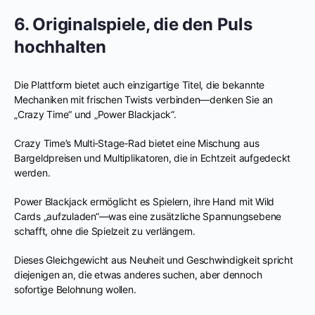
6. Originalspiele, die den Puls
hochhalten
Die Plattform bietet auch einzigartige Titel, die bekannte
Mechaniken mit frischen Twists verbinden—denken Sie an
„Crazy Time“ und „Power Blackjack“.
Crazy Time’s Multi‑Stage‑Rad bietet eine Mischung aus
Bargeldpreisen und Multiplikatoren, die in Echtzeit aufgedeckt
werden.
Power Blackjack ermöglicht es Spielern, ihre Hand mit Wild
Cards „aufzuladen“—was eine zusätzliche Spannungsebene
schafft, ohne die Spielzeit zu verlängern.
Dieses Gleichgewicht aus Neuheit und Geschwindigkeit spricht
diejenigen an, die etwas anderes suchen, aber dennoch
sofortige Belohnung wollen.