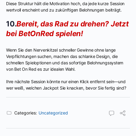
Diese Struktur hält die Motivation hoch, da jede kurze Session
wertvoll erscheint und zu zukünftigen Belohnungen beiträgt.
10.
Bereit, das Rad zu drehen? Jetzt
bei BetOnRed spielen!
Wenn Sie den Nervenkitzel schneller Gewinne ohne lange
Verpflichtungen suchen, machen das schlanke Design, die
schnellen Spieloptionen und das sofortige Belohnungssystem
von Bet On Red es zur idealen Wahl.
Ihre nächste Session könnte nur einen Klick entfernt sein—und
wer weiß, welchen Jackpot Sie knacken, bevor Sie fertig sind?
Categories:
Uncategorized