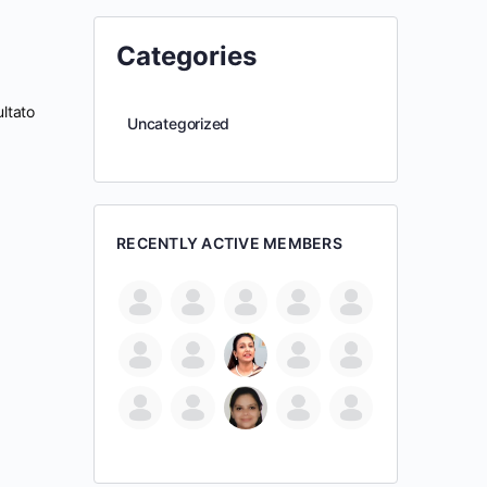
Categories
ultato
Uncategorized
RECENTLY ACTIVE MEMBERS