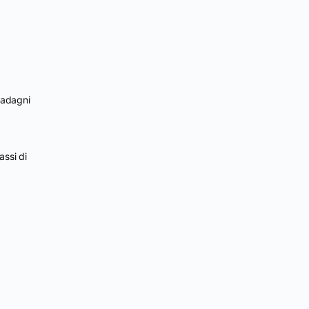
uadagni
assi di