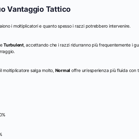
Tuo Vantaggio Tattico
no i moltiplicatori e quanto spesso i razzi potrebbero intervenire.
he
Turbulent
, accettando che i razzi ridurranno più frequentemente i g
erraggio.
l moltiplicatore salga molto,
Normal
offre un’esperienza più fluida con t
30%
0%