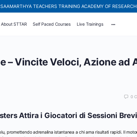
SAAMARTHYA TEACHERS TRAINING ACADEMY OF RESEARCH
Self-paced Learning Courses For Teachers.
About STTAR
Self Paced Courses
Live Trainings
– Vincite Veloci, Azione ad A
0
C
ters Attira i Giocatori di Sessioni Brev
 blu, promettendo adrenalina istantanea a chi ama risultati rapidi. Il moto