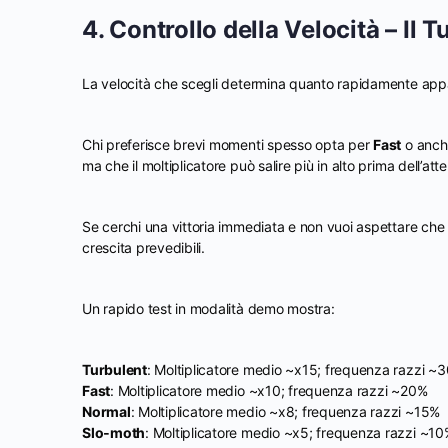
4. Controllo della Velocità – Il 
La velocità che scegli determina quanto rapidamente appaio
Chi preferisce brevi momenti spesso opta per
Fast
o anc
ma che il moltiplicatore può salire più in alto prima dell’att
Se cerchi una vittoria immediata e non vuoi aspettare che i
crescita prevedibili.
Un rapido test in modalità demo mostra:
Turbulent
: Moltiplicatore medio ~x15; frequenza razzi ~
Fast
: Moltiplicatore medio ~x10; frequenza razzi ~20%
Normal
: Moltiplicatore medio ~x8; frequenza razzi ~15%
Slo‑moth
: Moltiplicatore medio ~x5; frequenza razzi ~1