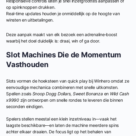
Responsieve controls laten je snel inzetgroottes aanpassen of
op spinknoppen drukken.
Real‑time updates houden je onmiddellijk op de hoogte van
winsten en uitbetalingen.
Deze aanpak maakt van elk bezoek een adrenaline‑boost
waarbij het doel duidelijk is: draai, win of ga door.
Slot Machines Die de Momentum
Vasthouden
Slots vormen de hoeksteen van quick play bij Winhero omdat ze
eenvoudige mechanica combineren met snelle uitkomsten.
Spellen zoals
Snoop Dogg Dollars
,
Sweet Bonanza
en
Wild Cash
x9990
zijn ontworpen om snelle rondes te leveren die binnen
seconden eindigen.
Spelers stellen meestal een klein inzetniveau in—vaak het
laagste beschikbare—en laten de machine meerdere spins
achter elkaar draaien. De focus ligt op het behalen van