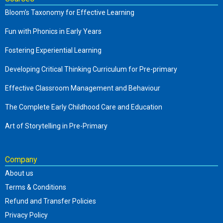
Bloom’s Taxonomy for Effective Learning
Fun with Phonics in Early Years
Fostering Experiential Learning
Developing Critical Thinking Curriculum for Pre-primary
Effective Classroom Management and Behaviour
The Complete Early Childhood Care and Education
Art of Storytelling in Pre-Primary
Company
About us
Terms & Conditions
Refund and Transfer Policies
Privacy Policy