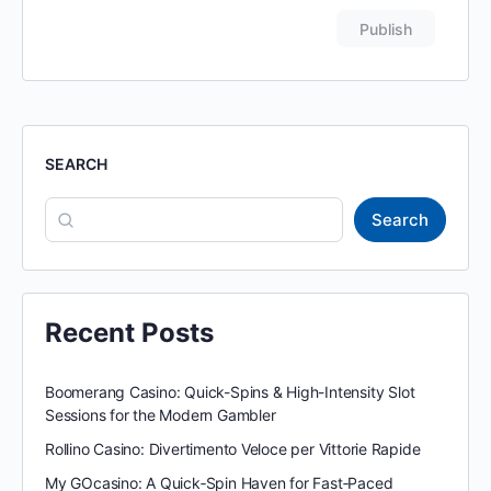
SEARCH
Search
Recent Posts
Boomerang Casino: Quick-Spins & High-Intensity Slot
Sessions for the Modern Gambler
Rollino Casino: Divertimento Veloce per Vittorie Rapide
My GOcasino: A Quick‑Spin Haven for Fast‑Paced