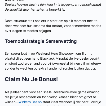
Spelers hoeven slechts één keer in te loggen per toernooi omdat
de speeltijd door het schema beperkt is.
Deze structuur stelt spelers in staat om op elk moment mee te
doen wanneer hun schema dat toelaat, zonder meerdere rondes
over dagen te moeten najagen.
Toernooistrategie Samenvatting
Een speler logt in op Weekend Hero Showdown om 8 p.m.,
plaatst direct een hand Blackjack M nadat de live dealer begint,
en stopt zodra de hand voorbij is—meestal binnen vijf minuten—
zonder te wachten op extra handen of rondes buiten dat uur.
Claim Nu Je Bonus!
Als je klaar bent voor een snelle, adrenaline‑volle game ervaring
die je tijd respecteert en toch volop kansen biedt om groot te
winnen—
Winhero Casino
staat klaar wanneer jij dat bent. Meld je