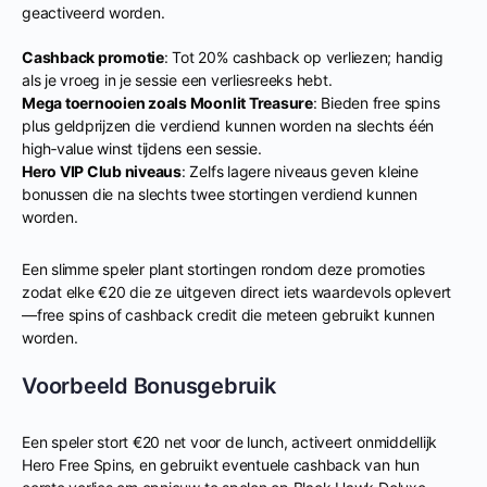
geactiveerd worden.
Cashback promotie
: Tot 20% cashback op verliezen; handig
als je vroeg in je sessie een verliesreeks hebt.
Mega toernooien zoals Moonlit Treasure
: Bieden free spins
plus geldprijzen die verdiend kunnen worden na slechts één
high‑value winst tijdens een sessie.
Hero VIP Club niveaus
: Zelfs lagere niveaus geven kleine
bonussen die na slechts twee stortingen verdiend kunnen
worden.
Een slimme speler plant stortingen rondom deze promoties
zodat elke €20 die ze uitgeven direct iets waardevols oplevert
—free spins of cashback credit die meteen gebruikt kunnen
worden.
Voorbeeld Bonusgebruik
Een speler stort €20 net voor de lunch, activeert onmiddellijk
Hero Free Spins, en gebruikt eventuele cashback van hun