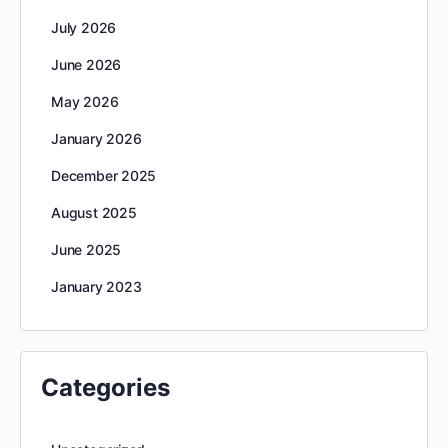
July 2026
June 2026
May 2026
January 2026
December 2025
August 2025
June 2025
January 2023
Categories