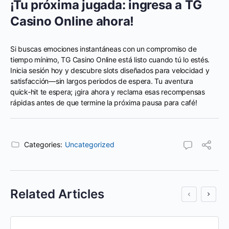
¡Tu próxima jugada: ingresa a TG
Casino Online ahora!
Si buscas emociones instantáneas con un compromiso de
tiempo mínimo, TG Casino Online está listo cuando tú lo estés.
Inicia sesión hoy y descubre slots diseñados para velocidad y
satisfacción—sin largos periodos de espera. Tu aventura
quick‑hit te espera; ¡gira ahora y reclama esas recompensas
rápidas antes de que termine la próxima pausa para café!
Categories:
Uncategorized
Related Articles