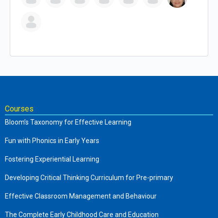
Courses
Bloom’s Taxonomy for Effective Learning
Fun with Phonics in Early Years
Fostering Experiential Learning
Developing Critical Thinking Curriculum for Pre-primary
Effective Classroom Management and Behaviour
The Complete Early Childhood Care and Education