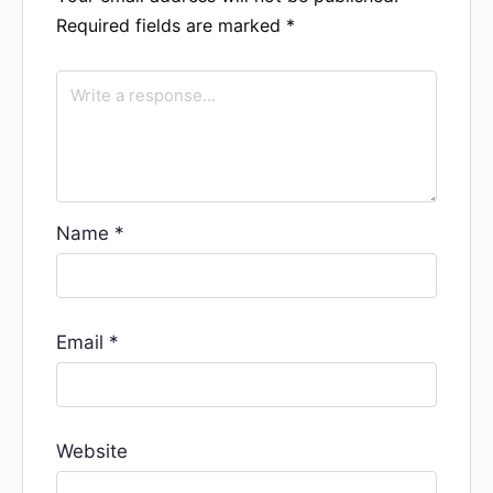
Required fields are marked
*
Name
*
Email
*
Website