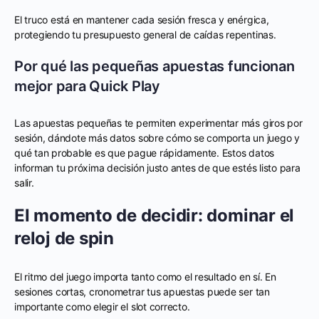
El truco está en mantener cada sesión fresca y enérgica,
protegiendo tu presupuesto general de caídas repentinas.
Por qué las pequeñas apuestas funcionan
mejor para Quick Play
Las apuestas pequeñas te permiten experimentar más giros por
sesión, dándote más datos sobre cómo se comporta un juego y
qué tan probable es que pague rápidamente. Estos datos
informan tu próxima decisión justo antes de que estés listo para
salir.
El momento de decidir: dominar el
reloj de spin
El ritmo del juego importa tanto como el resultado en sí. En
sesiones cortas, cronometrar tus apuestas puede ser tan
importante como elegir el slot correcto.