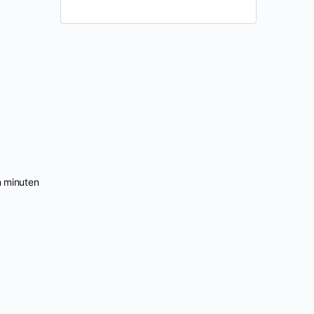
n minuten