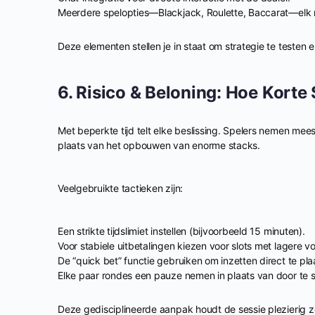
Meerdere spelopties—Blackjack, Roulette, Baccarat—elk
Deze elementen stellen je in staat om strategie te testen e
6. Risico & Beloning: Hoe Kort
Met beperkte tijd telt elke beslissing. Spelers nemen meest
plaats van het opbouwen van enorme stacks.
Veelgebruikte tactieken zijn:
Een strikte tijdslimiet instellen (bijvoorbeeld 15 minuten).
Voor stabiele uitbetalingen kiezen voor slots met lagere vola
De “quick bet” functie gebruiken om inzetten direct te pla
Elke paar rondes een pauze nemen in plaats van door te s
Deze gedisciplineerde aanpak houdt de sessie plezierig z