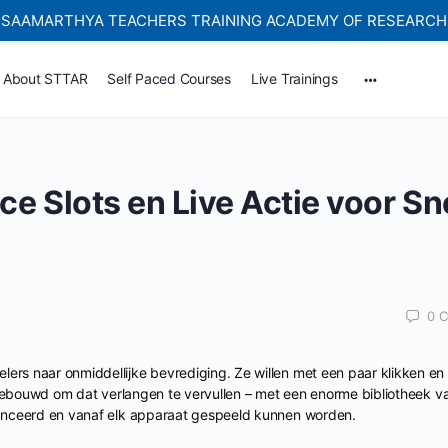
SAAMARTHYA TEACHERS TRAINING ACADEMY OF RESEARCH
Self-paced Learning Courses For Teachers.
About STTAR
Self Paced Courses
Live Trainings
e Slots en Live Actie voor Sn
0
C
ers naar onmiddellijke bevrediging. Ze willen met een paar klikken en
ebouwd om dat verlangen te vervullen – met een enorme bibliotheek v
lanceerd en vanaf elk apparaat gespeeld kunnen worden.