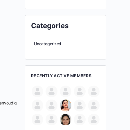
Categories
Uncategorized
RECENTLY ACTIVE MEMBERS
eenvoudig