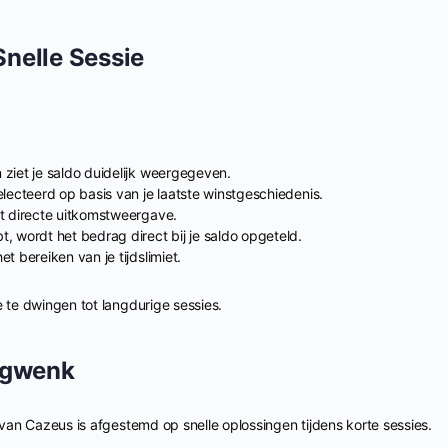
Snelle Sessie
 ziet je saldo duidelijk weergegeven.
lecteerd op basis van je laatste winstgeschiedenis.
t directe uitkomstweergave.
 wordt het bedrag direct bij je saldo opgeteld.
t bereiken van je tijdslimiet.
 te dwingen tot langdurige sessies.
ogwenk
van Cazeus is afgestemd op snelle oplossingen tijdens korte sessies.