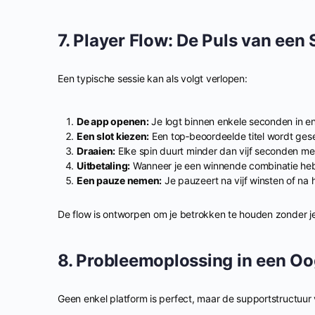
7. Player Flow: De Puls van een 
Een typische sessie kan als volgt verlopen:
De app openen:
Je logt binnen enkele seconden in en
Een slot kiezen:
Een top‑beoordeelde titel wordt gese
Draaien:
Elke spin duurt minder dan vijf seconden me
Uitbetaling:
Wanneer je een winnende combinatie hebt,
Een pauze nemen:
Je pauzeert na vijf winsten of na he
De flow is ontworpen om je betrokken te houden zonder je
8. Probleemoplossing in een O
Geen enkel platform is perfect, maar de supportstructuur 