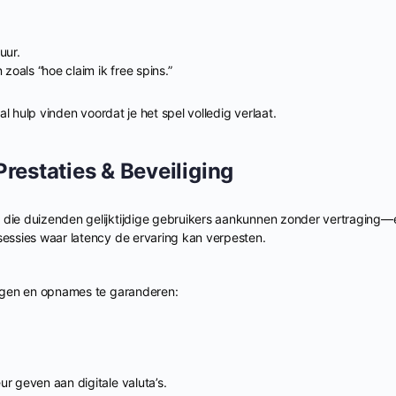
uur.
als “hoe claim ik free spins.”
al hulp vinden voordat je het spel volledig verlaat.
restaties & Beveiliging
 die duizenden gelijktijdige gebruikers aankunnen zonder vertraging—
essies waar latency de ervaring kan verpesten.
ingen en opnames te garanderen:
r geven aan digitale valuta’s.