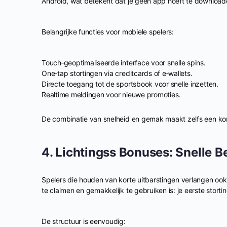
Android, wat betekent dat je geen app hoeft te downloaden
Belangrijke functies voor mobiele spelers:
Touch‑geoptimaliseerde interface voor snelle spins.
One‑tap stortingen via creditcards of e‑wallets.
Directe toegang tot de sportsbook voor snelle inzetten.
Realtime meldingen voor nieuwe promoties.
De combinatie van snelheid en gemak maakt zelfs een kor
4. Lichtingss Bonuses: Snelle B
Spelers die houden van korte uitbarstingen verlangen oo
te claimen en gemakkelijk te gebruiken is: je eerste stor
De structuur is eenvoudig: