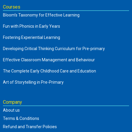
Courses
Bloom’s Taxonomy for Effective Learning
Fun with Phonics in Early Years
Fostering Experiential Learning
Developing Critical Thinking Curriculum for Pre-primary
Effective Classroom Management and Behaviour
The Complete Early Childhood Care and Education
Art of Storytelling in Pre-Primary
Company
About us
Terms & Conditions
Refund and Transfer Policies