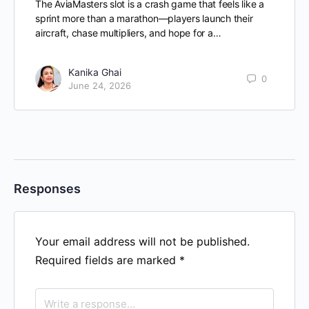
The AviaMasters slot is a crash game that feels like a
sprint more than a marathon—players launch their
aircraft, chase multipliers, and hope for a…
Kanika Ghai
0
June 24, 2026
Responses
Your email address will not be published.
Required fields are marked
*