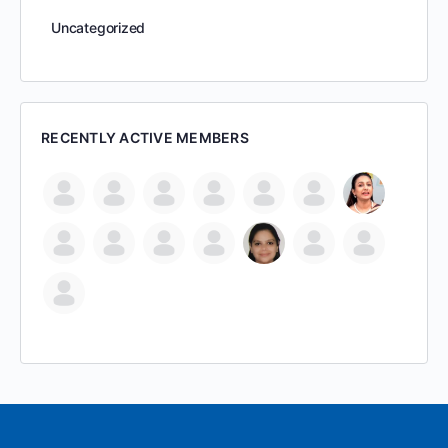
Uncategorized
RECENTLY ACTIVE MEMBERS