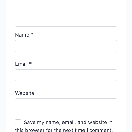
Name
*
Email
*
Website
Save my name, email, and website in
this browser for the next time I comment.