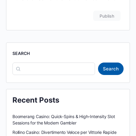
SEARCH
Search
Recent Posts
Boomerang Casino: Quick-Spins & High-Intensity Slot
Sessions for the Modern Gambler
Rollino Casino: Divertimento Veloce per Vittorie Rapide