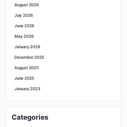
August 2026
July 2026
June 2026
May 2026
January 2026
December 2025
August 2025
June 2025
January 2023
Categories